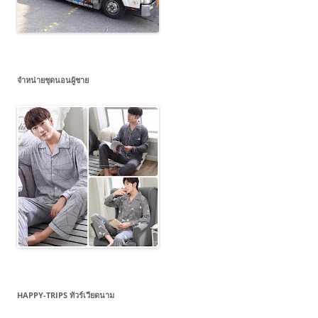
จำหน่ายชุดนอนผู้ชาย
HAPPY-TRIPS ทัวร์เวียดนาม