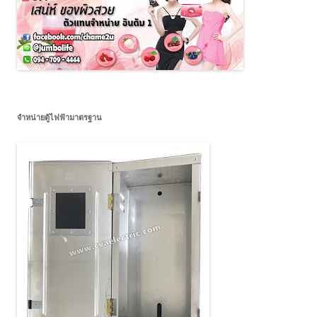
จำหน่ายตู้ไฟฟ้ามาตรฐาน