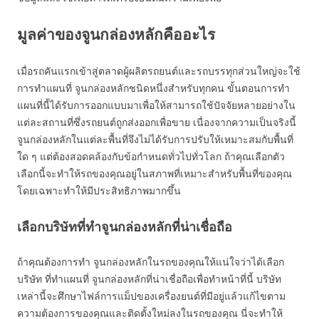
มูลค่าของจูนกล่องหลักคืออะไร
เมื่อรถคันแรกเข้าสู่ตลาดผู้ผลิตรถยนต์และรถบรรทุกส่วนใหญ่จะใช้
การทำแผนที่ จูนกล่องหลักชนิดหนึ่งสำหรับทุกคน ขั้นตอนการทำ
แผนที่นี้ได้รับการออกแบบมาเพื่อให้สามารถใช้ปัจจัยหลายอย่างใน
แต่ละสถานที่ซึ่งรถยนต์ถูกส่งออกเพื่อขาย เนื่องจากความเป็นจริงนี้
จูนกล่องหลักในแต่ละพื้นที่จึงไม่ได้รับการปรับให้เหมาะสมกับพื้นที่
ใด ๆ แต่ต้องสอดคล้องกับข้อกำหนดทั่วไปทั่วโลก ถ้าคุณเลือกตัว
เลือกนี้จะทำให้รถของคุณอยู่ในสภาพที่เหมาะสำหรับพื้นที่ของคุณ
โดยเฉพาะทำให้มีประสิทธิภาพมากขึ้น
เลือกบริษัทที่ทำจูนกล่องหลักที่น่าเชื่อถือ
ถ้าคุณต้องการทำ จูนกล่องหลักในรถของคุณให้แน่ใจว่าได้เลือก
บริษัท ที่ทำแผนที่ จูนกล่องหลักที่น่าเชื่อถือเพื่อทำหน้าที่นี้ บริษัท
เหล่านี้จะศึกษาไฟล์การแม็ปของเครื่องยนต์ที่มีอยู่แล้วแก้ไขตาม
ความต้องการของคุณและติดตั้งใหม่ลงในรถของคุณ นี่จะทำให้