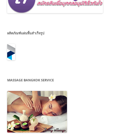
ผลิตภัณฑ์แผ่นพื้นสำเร็จรูป
MASSAGE BANGKOK SERVICE