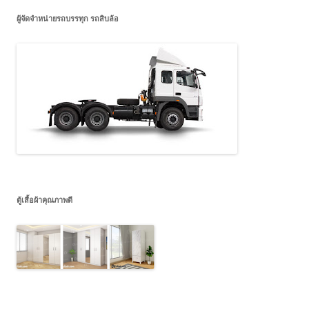
ผู้จัดจำหน่ายรถบรรทุก รถสิบล้อ
ตู้เสื้อผ้าคุณภาพดี