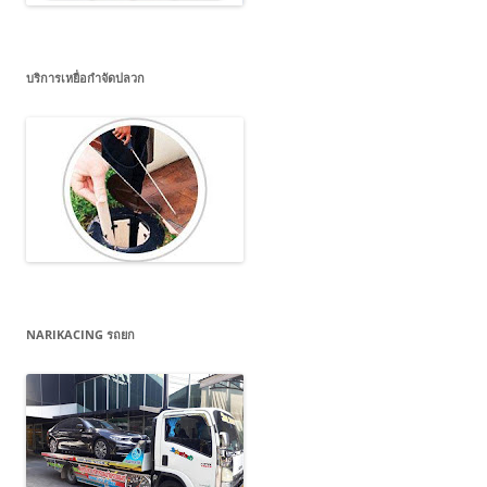
บริการเหยื่อกำจัดปลวก
NARIKACING รถยก