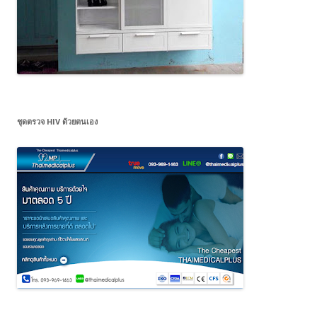
ชุดตรวจ HIV ด้วยตนเอง