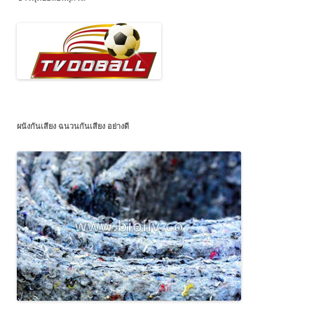
ผนังกันเสียง ฉนวนกันเสียง อย่างดี