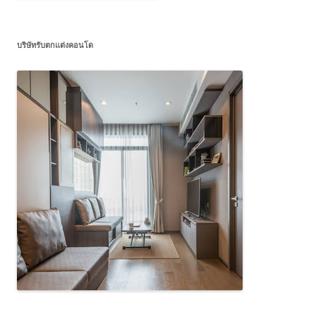
บริษัทรับตกแต่งคอนโด