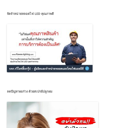
จัดจำหน่ายหลอดไฟ LED คุณภาพดี
ลดปัญหาผมร่วง ด้วยสเปรย์ปลูกผม