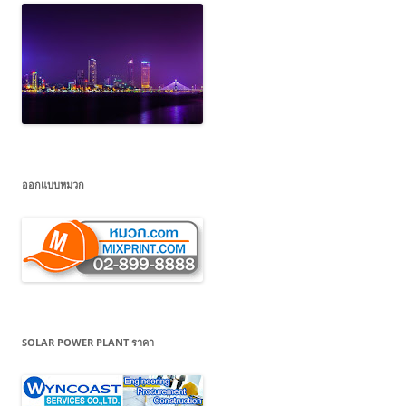
ออกแบบหมวก
SOLAR POWER PLANT ราคา