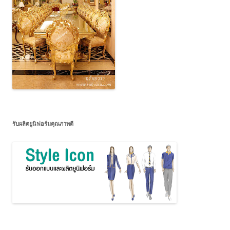
รับผลิตยูนิฟอร์มคุณภาพดี