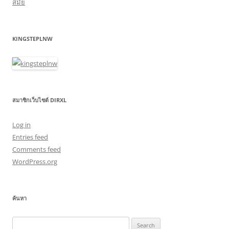
สมัย
KINGSTEPLNW
สมาชิกเว็บไซต์ DIRXL
Log in
Entries feed
Comments feed
WordPress.org
ค้นหา
Search