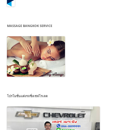
MASSAGE BANGKOK SERVICE
โปรโมชั่นแต่งรถซิ่งเชฟโรเลต