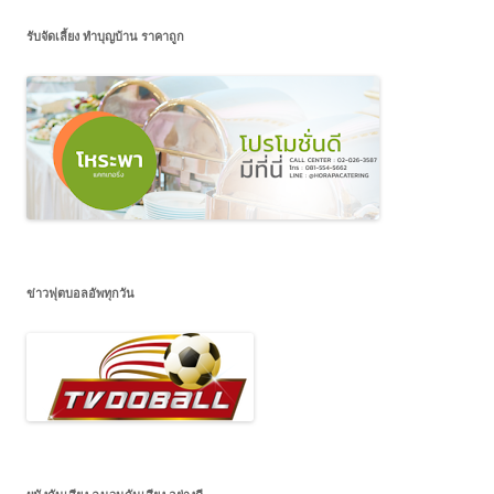
รับจัดเลี้ยง ทำบุญบ้าน ราคาถูก
ข่าวฟุตบอลอัพทุกวัน