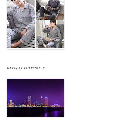
HAPPY-TRIPS ทัวร์เวียดนาม