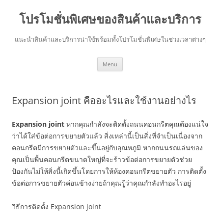
โปรโมชั่นพิเศษของสินค้าและบริการ
แนะนำสินค้าและบริการน่าใช้พร้อมทั้งโปรโมชั่นพิเศษในช่วงเวลาต่างๆ
Skip
Menu
to
content
Expansion joint คืออะไรและใช้งานอย่างไร
Expansion joint
หากคุณกำลังจะติดตั้งถนนคอนกรีตคุณต้องแน่ใจ
ว่าได้ใส่ข้อต่อการขยายตัวแล้ว สิ่งเหล่านี้เป็นสิ่งที่จำเป็นเนื่องจาก
คอนกรีตมีการขยายตัวและขึ้นอยู่กับอุณหภูมิ หากถนนรถแล่นของ
คุณเป็นพื้นคอนกรีตขนาดใหญ่ที่จะร้าวข้อต่อการขยายตัวช่วย
ป้องกันไม่ให้สิ่งนี้เกิดขึ้นโดยการให้ห้องคอนกรีตขยายตัว การติดตั้ง
ข้อต่อการขยายตัวค่อนข้างง่ายถ้าคุณรู้ว่าคุณกำลังทำอะไรอยู่
วิธีการติดตั้ง Expansion joint