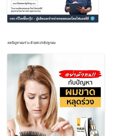
ลดปัญหาผมร่วง ด้วยสเปรย์ปลูกผม