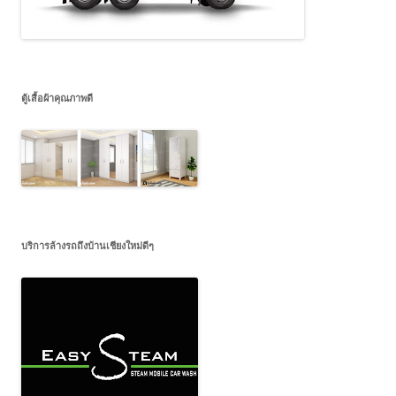
ตู้เสื้อผ้าคุณภาพดี
บริการล้างรถถึงบ้านเชียงใหม่ดีๆ