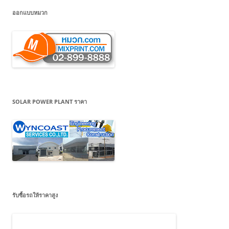
ออกแบบหมวก
SOLAR POWER PLANT ราคา
รับซื้อรถให้ราคาสูง