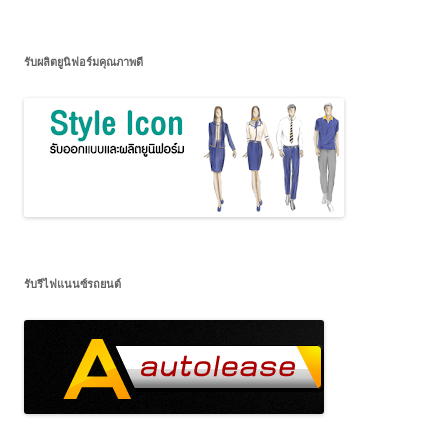
รับผลิตยูนิฟอร์มคุณภาพดี
รับรีไฟแนนซ์รถยนต์