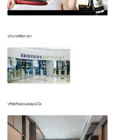
ปรเกรสซีฟราคา
บริษัทรับตกแต่งคอนโด