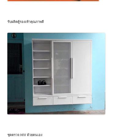
รับผลิตตู้รองเท้าคุณภาพดี
ชุดตรวจ HIV ด้วยตนเอง