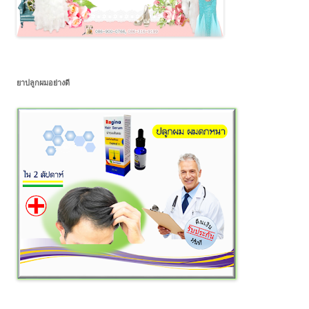
ยาปลูกผมอย่างดี