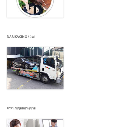
NARIKACING รถยก
จำหน่ายชุดนอนผู้ชาย