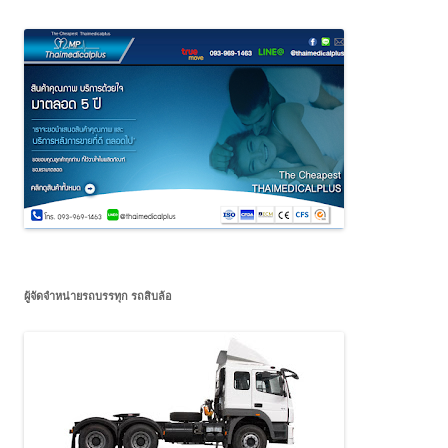
ผู้จัดจำหน่ายรถบรรทุก รถสิบล้อ