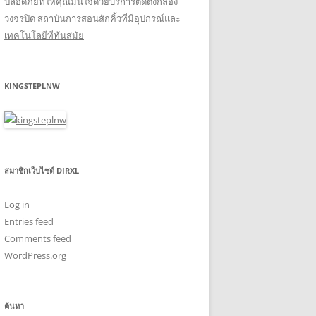
ปลอดภัยที่ให้คุณมั่นใจด้วยบริการติดตั้งกล้อง
วงจรปิด
สถาบันการสอนสักคิ้วที่มีอุปกรณ์และ
เทคโนโลยีที่ทันสมัย
KINGSTEPLNW
สมาชิกเว็บไซต์ DIRXL
Log in
Entries feed
Comments feed
WordPress.org
ค้นหา