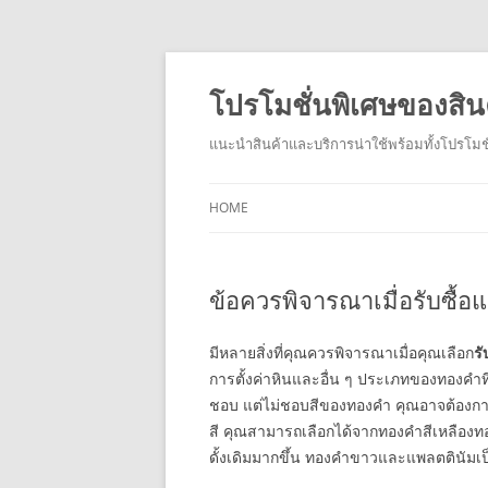
โปรโมชั่นพิเศษของสิน
แนะนำสินค้าและบริการน่าใช้พร้อมทั้งโปรโมชั
HOME
ข้อควรพิจารณาเมื่อรับซื้
มีหลายสิ่งที่คุณควรพิจารณาเมื่อคุณเลือก
ร
การตั้งค่าหินและอื่น ๆ ประเภทของทองคำ
ชอบ แต่ไม่ชอบสีของทองคำ คุณอาจต้องกา
สี คุณสามารถเลือกได้จากทองคำสีเหลือ
ดั้งเดิมมากขึ้น ทองคำขาวและแพลตตินัมเป็น