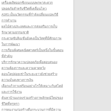
เครื่องผลิตออกซิเจนแบบพกพาสะดวก
ปลอดภัยสำหรับชีวิตที่เคลื่อนไหว
ASRS เป็นนวัตกรรมที่กำลังเปลี่ยนแปลงวิธี
การทำงาน
ผลไม้ต่างประเทศและการส่งเสริมการเก็บ
รักษาตามธรรมชาติ
กระดาษซับลิเมชั่นยังคงเป็นวัสดุที่มีศักยภาพ
ในการพัฒนา
การเรียนพิเศษคณิตศาสตร์เป็นหนึ่งในขั้นตอน
ที่สำคัญ
บริการรักษาความปลอดภัยเพื่อตอบสนอง
ความต้องการและความคาดหวัง
คอนโดปล่อยเช่าในระยะยาวยังช่วยสร้าง
ความมั่นคงทางการเงิน
เลือกแก้วกาแฟร้อนอย่างไรให้เหมาะกับสไตล์
และการใช้งาน
ค้นหาบ้านแกลงร่วมสร้างภาพลักษณ์ใหม่ของ
ชีวิตที่หรูหรา
การคุมงานก่อสร้างคือกระบวนการที่มีความ