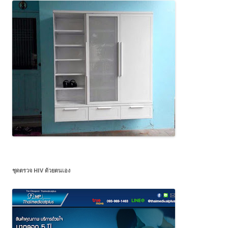
ชุดตรวจ HIV ด้วยตนเอง