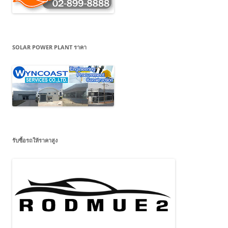
SOLAR POWER PLANT ราคา
รับซื้อรถให้ราคาสูง