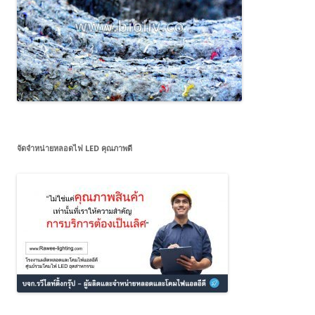
จัดจำหน่ายหลอดไฟ LED คุณภาพดี