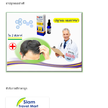
ยาปลูกผมอย่างดี
ทัวร์เกาหลีราคาถูก