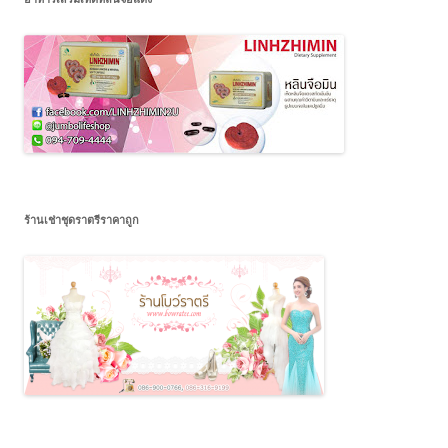
ร้านเช่าชุดราตรีราคาถูก