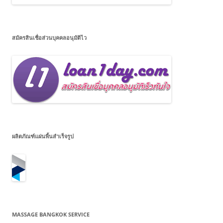
สมัครสินเชื่อส่วนบุคคลอนุมัติไว
ผลิตภัณฑ์แผ่นพื้นสำเร็จรูป
MASSAGE BANGKOK SERVICE