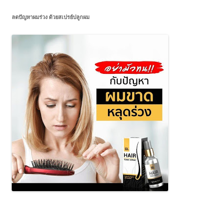
ลดปัญหาผมร่วง ด้วยสเปรย์ปลูกผม