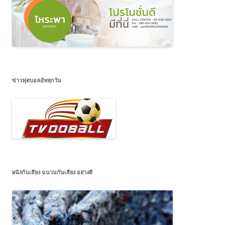
ข่าวฟุตบอลอัพทุกวัน
ผนังกันเสียง ฉนวนกันเสียง อย่างดี