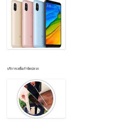
บริการเหยื่อกำจัดปลวก