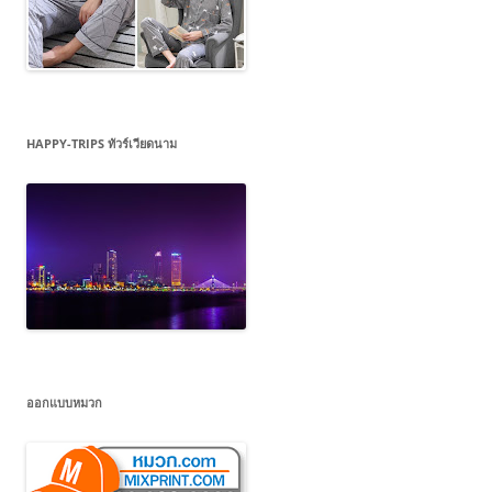
HAPPY-TRIPS ทัวร์เวียดนาม
ออกแบบหมวก