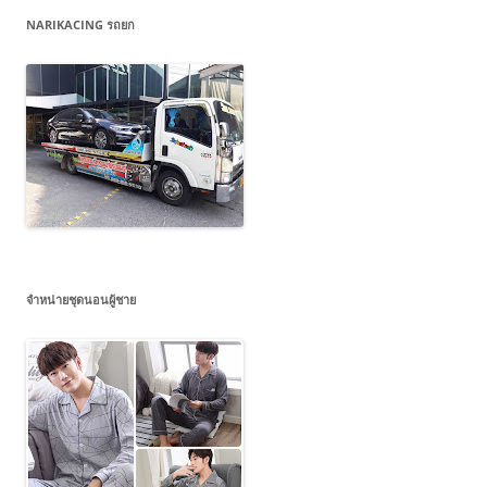
NARIKACING รถยก
จำหน่ายชุดนอนผู้ชาย