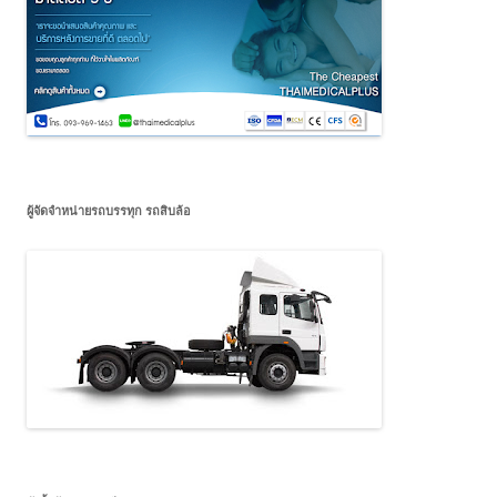
ผู้จัดจำหน่ายรถบรรทุก รถสิบล้อ