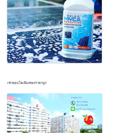
เช่าคอนโดเมืองทองราคาถูก