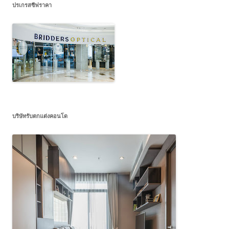
ปรเกรสซีฟราคา
บริษัทรับตกแต่งคอนโด