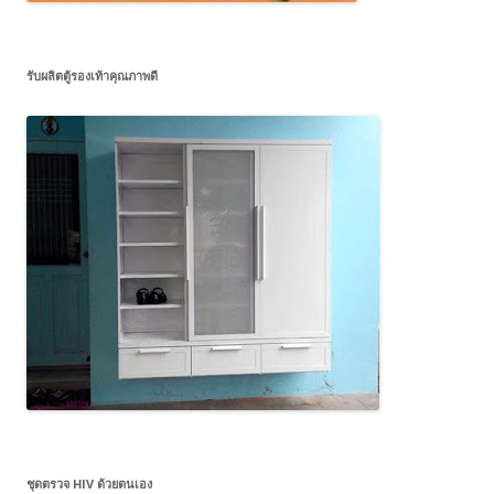
รับผลิตตู้รองเท้าคุณภาพดี
ชุดตรวจ HIV ด้วยตนเอง