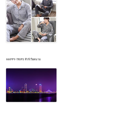
HAPPY-TRIPS ทัวร์เวียดนาม