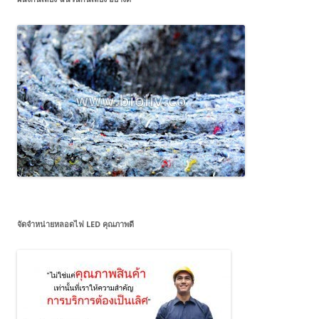
จัดจำหน่ายหลอดไฟ LED คุณภาพดี