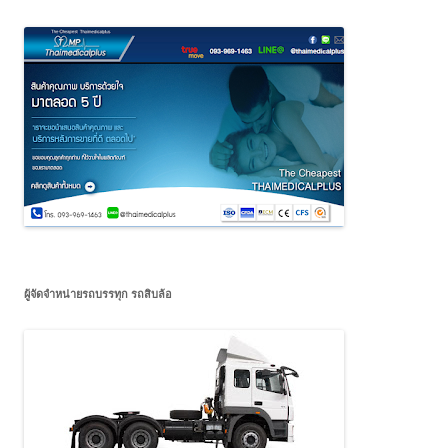
ผู้จัดจำหน่ายรถบรรทุก รถสิบล้อ