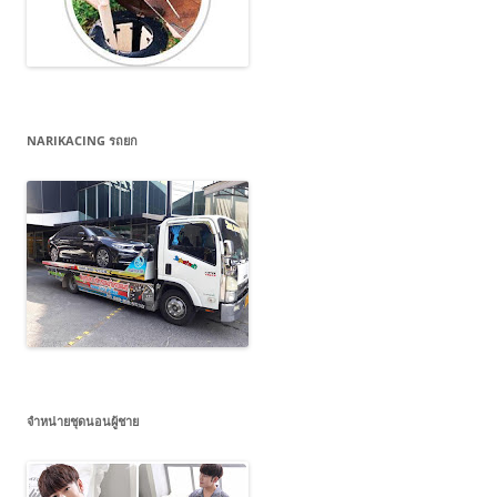
NARIKACING รถยก
จำหน่ายชุดนอนผู้ชาย