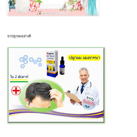
ยาปลูกผมอย่างดี