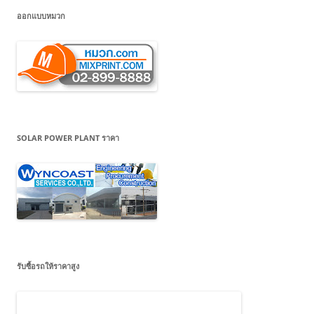
ออกแบบหมวก
SOLAR POWER PLANT ราคา
รับซื้อรถให้ราคาสูง