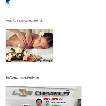
MASSAGE BANGKOK SERVICE
โปรโมชั่นแต่งรถซิ่งเชฟโรเลต