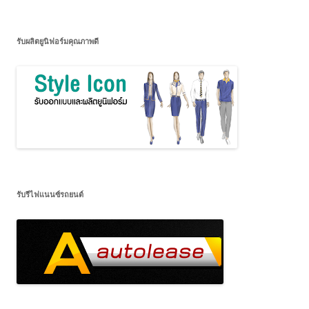
รับผลิตยูนิฟอร์มคุณภาพดี
รับรีไฟแนนซ์รถยนต์