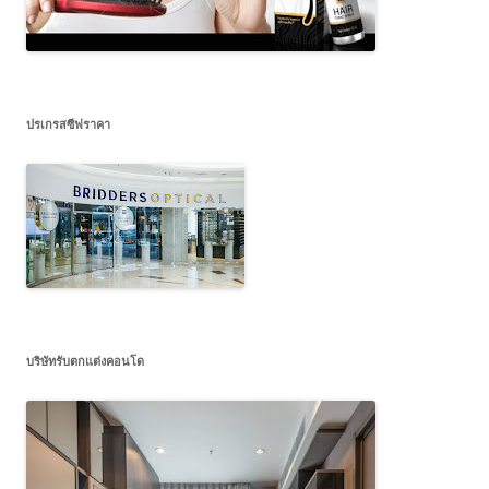
ปรเกรสซีฟราคา
บริษัทรับตกแต่งคอนโด