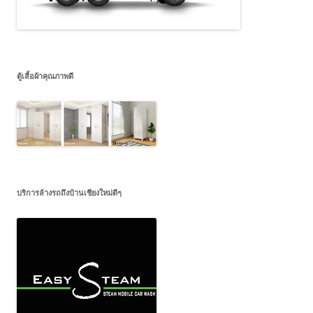
ตู้เสื้อผ้าคุณภาพดี
บริการล้างรถถึงบ้านเชียงใหม่ดีๆ