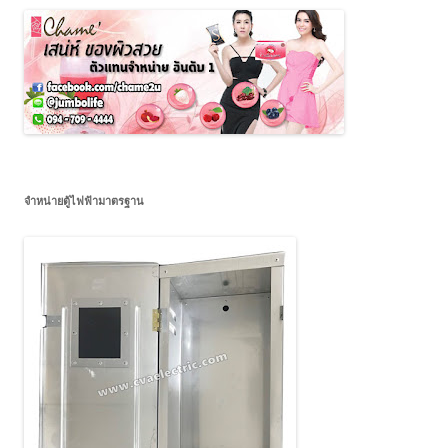
จำหน่ายตู้ไฟฟ้ามาตรฐาน