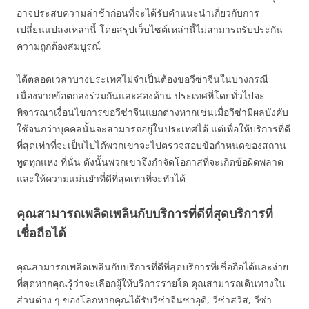
อาจประสบความล่าช้าก่อนที่จะได้รับคำแนะนำเกี่ยวกับการ
เปลี่ยนแปลงเหล่านี้ โดยสรุปเว็บไซต์เหล่านี้ไม่สามารถรับประกัน
ความถูกต้องสมบูรณ์
ได้ตลอดเวลาบางประเทศไม่จำเป็นต้องขอวีซ่าจีนในบางกรณี
เนื่องจากข้อตกลงร่วมกันและสองด้าน ประเทศที่โดยทั่วไปจะ
พิจารณาเงื่อนไขการขอวีซ่าจีนแยกต่างหากเช่นเมื่อวีซ่ามีผลบังคับ
ใช้จนกว่าบุคคลนั้นจะสามารถอยู่ในประเทศได้ แต่เพื่อให้บริการที่ดี
ที่สุดเท่าที่จะเป็นไปได้พวกเขาจะไปตรวจสอบข้อกำหนดของสถาน
ทูตทุกแห่ง ที่นั่น ดังนั้นพวกเขาจึงกำจัดโอกาสที่จะเกิดข้อผิดพลาด
และให้ความแม่นยำที่ดีที่สุดเท่าที่จะทำได้
คุณสามารถเพลิดเพลินกับบริการที่ดีที่สุดบริการที่
เชื่อถือได้
คุณสามารถเพลิดเพลินกับบริการที่ดีที่สุดบริการที่เชื่อถือได้และง่าย
ที่สุดหากคุณรู้ว่าจะเลือกผู้ให้บริการรายใด คุณสามารถเดินทางใน
ส่วนต่าง ๆ ของโลกหากคุณได้รับวีซ่าจีนซาอุดิ, วีซ่าสวิส, วีซ่า