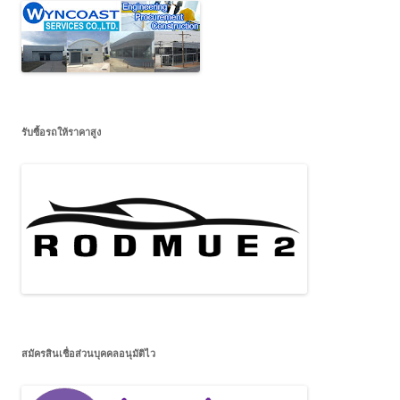
รับซื้อรถให้ราคาสูง
สมัครสินเชื่อส่วนบุคคลอนุมัติไว