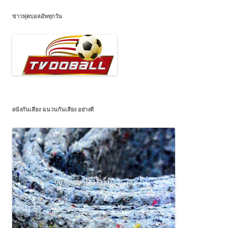
ข่าวฟุตบอลอัพทุกวัน
ผนังกันเสียง ฉนวนกันเสียง อย่างดี