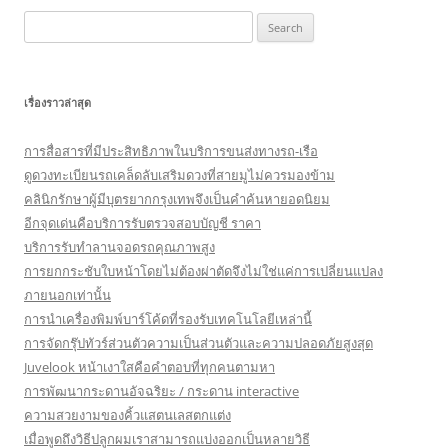
Search
for:
เรื่องราวล่าสุด
การสื่อสารที่มีประสิทธิภาพในบริการขนส่งทางรถ-เรือ
ดูดวงทะเบียนรถเคล็ดลับเสริมดวงที่สายมูไม่ควรมองข้าม
คลินิกรักษาผู้มีบุตรยากกรุงเทพจึงเป็นคำค้นหายอดนิยม
อีกจุดเด่นคือบริการรับตรวจสอบบัญชี ราคา
บริการรับทำลานจอดรถคุณภาพสูง
การยกกระชับใบหน้าโดยไม่ต้องผ่าตัดจึงไม่ใช่แค่การเปลี่ยนแปลง
ภายนอกเท่านั้น
การนำเครื่องพิมพ์บาร์โค้ดที่รองรับเทคโนโลยีเหล่านี้
การจัดกรุ๊ปทัวร์ส่วนตัวความเป็นส่วนตัวและความปลอดภัยสูงสุด
Juvelook หน้าเงาใสคือคำตอบที่ทุกคนตามหา
การพัฒนากระดานอัจฉริยะ / กระดาน interactive
ความสวยงามของคิ้วแสตนเลสตกแต่ง
เมื่อพูดถึงวิธีปลูกผมเราสามารถแบ่งออกเป็นหลายวิธี