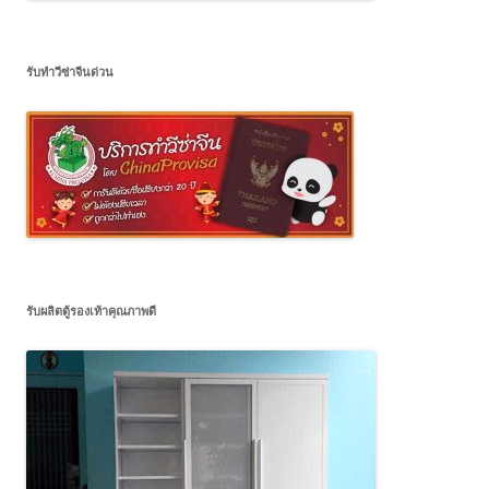
รับทำวีซ่าจีนด่วน
รับผลิตตู้รองเท้าคุณภาพดี