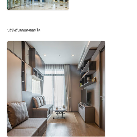
บริษัทรับตกแต่งคอนโด