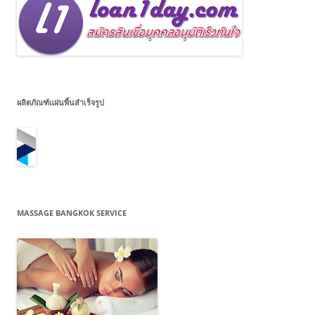
ผลิตภัณฑ์แผ่นพื้นสำเร็จรูป
MASSAGE BANGKOK SERVICE