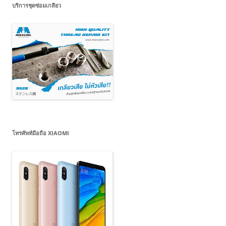
บริการชุดซ่อมเกลียว
โทรศัพท์มือถือ XIAOMI