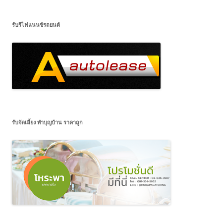
รับรีไฟแนนซ์รถยนต์
รับจัดเลี้ยง ทำบุญบ้าน ราคาถูก