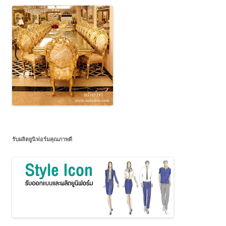
รับผลิตยูนิฟอร์มคุณภาพดี