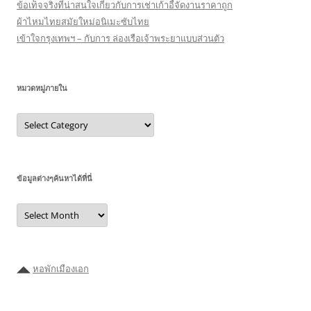
ข้อเท็จจริงที่น่าสนใจเกี่ยวกับการเช่าเก้าอี้จัดงานราคาถูก
ผ้าไหมไทยสมัยใหม่อนิเมะซับไทย
เข้าใจกรุงเทพฯ – กับการ ล่องเรือเจ้าพระยาแบบส่วนตัว
หมวดหมู่ภายใน
หมวด
หมู่
ภายใน
ข้อมูลต่างๆค้นหาได้ที่นี่
ข้อมูล
ต่างๆ
ค้นหา
ได้ที่
นี่
◢◣
หอพักเมืองเอก