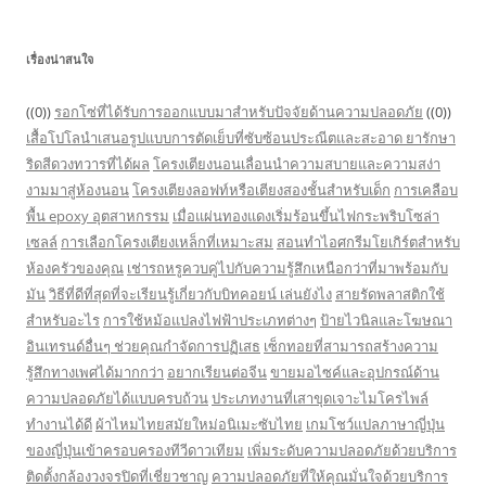
เรื่องน่าสนใจ
((0))
รอกโซ่ที่ได้รับการออกแบบมาสำหรับปัจจัยด้านความปลอดภัย
((0))
เสื้อโปโลนำเสนอรูปแบบการตัดเย็บที่ซับซ้อนประณีตและสะอาด
ยารักษา
ริดสีดวงทวารที่ได้ผล
โครงเตียงนอนเลื่อนนำความสบายและความสง่า
งามมาสู่ห้องนอน
โครงเตียงลอฟท์หรือเตียงสองชั้นสำหรับเด็ก
การเคลือบ
พื้น epoxy อุตสาหกรรม
เมื่อแผ่นทองแดงเริ่มร้อนขึ้นไฟกระพริบโซล่า
เซลล์
การเลือกโครงเตียงเหล็กที่เหมาะสม
สอนทำไอศกรีมโยเกิร์ตสำหรับ
ห้องครัวของคุณ
เช่ารถหรูควบคู่ไปกับความรู้สึกเหนือกว่าที่มาพร้อมกับ
มัน
วิธีที่ดีที่สุดที่จะเรียนรู้เกี่ยวกับบิทคอยน์ เล่นยังไง
สายรัดพลาสติกใช้
สำหรับอะไร
การใช้หม้อแปลงไฟฟ้าประเภทต่างๆ
ป้ายไวนิลและโฆษณา
อินเทรนด์อื่นๆ ช่วยคุณกำจัดการปฏิเสธ
เซ็กทอยที่สามารถสร้างความ
รู้สึกทางเพศได้มากกว่า
อยากเรียนต่อจีน
ขายมอไซค์และอุปกรณ์ด้าน
ความปลอดภัยได้แบบครบถ้วน
ประเภทงานที่เสาขุดเจาะไมโครไพล์
ทำงานได้ดี
ผ้าไหมไทยสมัยใหม่อนิเมะซับไทย
เกมโชว์แปลภาษาญี่ปุ่น
ของญี่ปุ่นเข้าครอบครองทีวีดาวเทียม
เพิ่มระดับความปลอดภัยด้วยบริการ
ติดตั้งกล้องวงจรปิดที่เชี่ยวชาญ
ความปลอดภัยที่ให้คุณมั่นใจด้วยบริการ