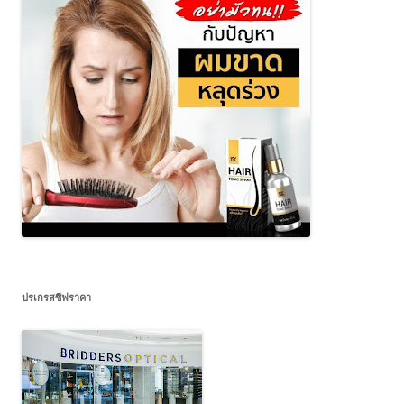
ปรเกรสซีฟราคา