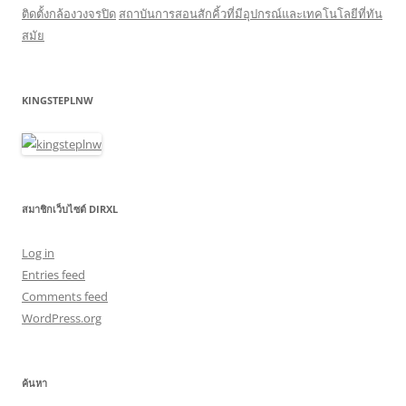
ติดตั้งกล้องวงจรปิด
สถาบันการสอนสักคิ้วที่มีอุปกรณ์และเทคโนโลยีที่ทัน
สมัย
KINGSTEPLNW
สมาชิกเว็บไซต์ DIRXL
Log in
Entries feed
Comments feed
WordPress.org
ค้นหา