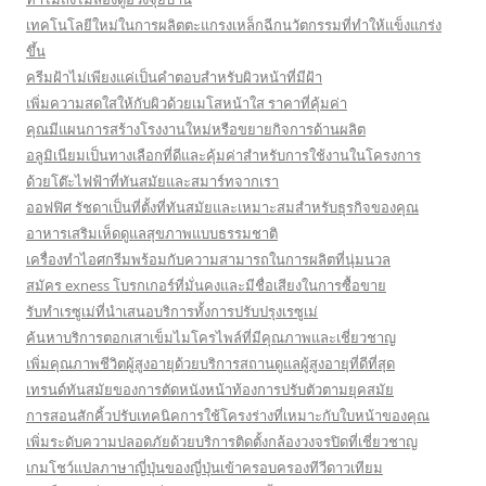
เทคโนโลยีใหม่ในการผลิตตะแกรงเหล็กฉีกนวัตกรรมที่ทำให้แข็งแกร่ง
ขึ้น
ครีมฝ้าไม่เพียงแค่เป็นคำตอบสำหรับผิวหน้าที่มีฝ้า
เพิ่มความสดใสให้กับผิวด้วยเมโสหน้าใส ราคาที่คุ้มค่า
คุณมีแผนการสร้างโรงงานใหม่หรือขยายกิจการด้านผลิต
อลูมิเนียมเป็นทางเลือกที่ดีและคุ้มค่าสำหรับการใช้งานในโครงการ
ด้วยโต๊ะไฟฟ้าที่ทันสมัยและสมาร์ทจากเรา
ออฟฟิศ รัชดาเป็นที่ตั้งที่ทันสมัยและเหมาะสมสำหรับธุรกิจของคุณ
อาหารเสริมเห็ดดูแลสุขภาพแบบธรรมชาติ
เครื่องทำไอศกรีมพร้อมกับความสามารถในการผลิตที่นุ่มนวล
สมัคร exness โบรกเกอร์ที่มั่นคงและมีชื่อเสียงในการซื้อขาย
รับทำเรซูเม่ที่นำเสนอบริการทั้งการปรับปรุงเรซูเม่
ค้นหาบริการตอกเสาเข็มไมโครไพล์ที่มีคุณภาพและเชี่ยวชาญ
เพิ่มคุณภาพชีวิตผู้สูงอายุด้วยบริการสถานดูแลผู้สูงอายุที่ดีที่สุด
เทรนด์ทันสมัยของการตัดหนังหน้าท้องการปรับตัวตามยุคสมัย
การสอนสักคิ้วปรับเทคนิคการใช้โครงร่างที่เหมาะกับใบหน้าของคุณ
เพิ่มระดับความปลอดภัยด้วยบริการติดตั้งกล้องวงจรปิดที่เชี่ยวชาญ
เกมโชว์แปลภาษาญี่ปุ่นของญี่ปุ่นเข้าครอบครองทีวีดาวเทียม