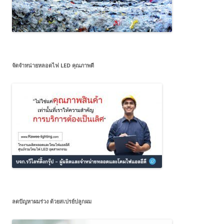
จัดจำหน่ายหลอดไฟ LED คุณภาพดี
ลดปัญหาผมร่วง ด้วยสเปรย์ปลูกผม