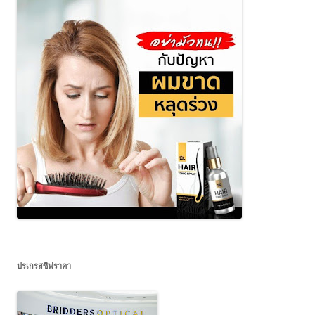
ปรเกรสซีฟราคา