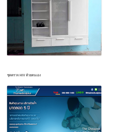
ชุดตรวจ HIV ด้วยตนเอง