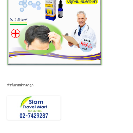
ทัวร์เกาหลีราคาถูก