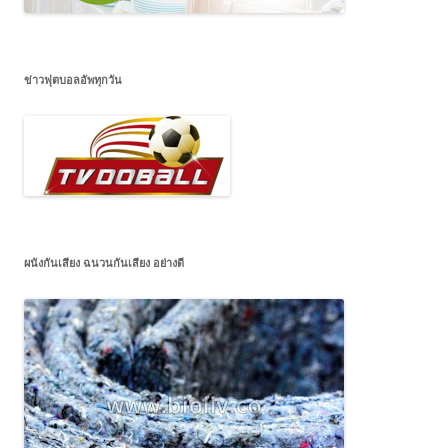
ข่าวฟุตบอลอัพทุกวัน
ผนังกันเสียง ฉนวนกันเสียง อย่างดี