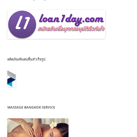
ผลิตภัณฑ์แผ่นพื้นสำเร็จรูป
MASSAGE BANGKOK SERVICE