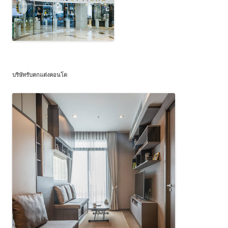
บริษัทรับตกแต่งคอนโด