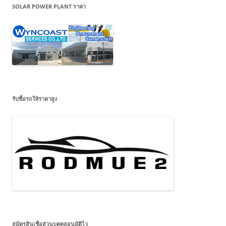
SOLAR POWER PLANT ราคา
รับซื้อรถให้ราคาสูง
สมัครสินเชื่อส่วนบุคคลอนุมัติไว