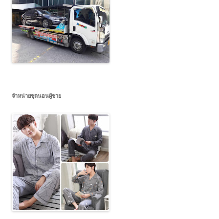
จำหน่ายชุดนอนผู้ชาย