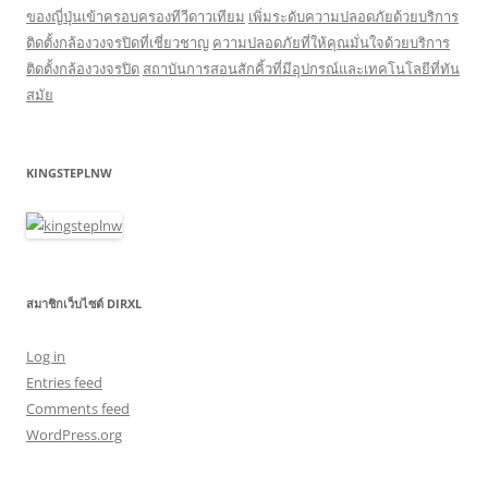
ของญี่ปุ่นเข้าครอบครองทีวีดาวเทียม
เพิ่มระดับความปลอดภัยด้วยบริการ
ติดตั้งกล้องวงจรปิดที่เชี่ยวชาญ
ความปลอดภัยที่ให้คุณมั่นใจด้วยบริการ
ติดตั้งกล้องวงจรปิด
สถาบันการสอนสักคิ้วที่มีอุปกรณ์และเทคโนโลยีที่ทัน
สมัย
KINGSTEPLNW
สมาชิกเว็บไซต์ DIRXL
Log in
Entries feed
Comments feed
WordPress.org