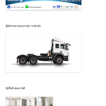
ผู้จัดจำหน่ายรถบรรทุก รถสิบล้อ
ตู้เสื้อผ้าคุณภาพดี