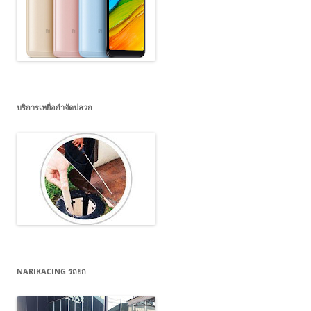
บริการเหยื่อกำจัดปลวก
NARIKACING รถยก