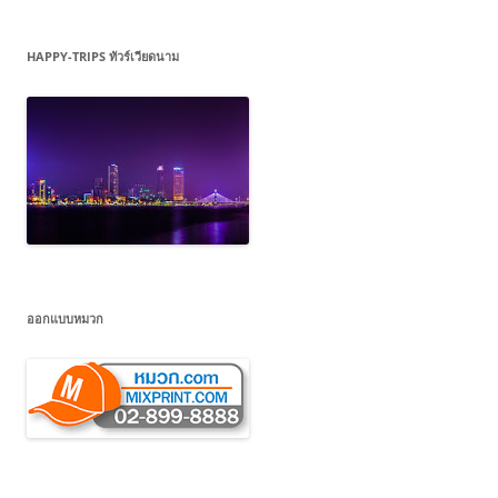
HAPPY-TRIPS ทัวร์เวียดนาม
ออกแบบหมวก