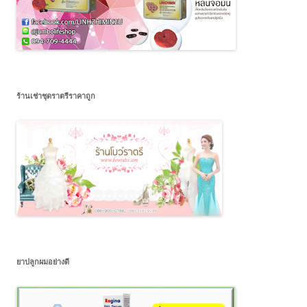
ร้านเช่าชุดราตรีราคาถูก
ยาปลูกผมอย่างดี