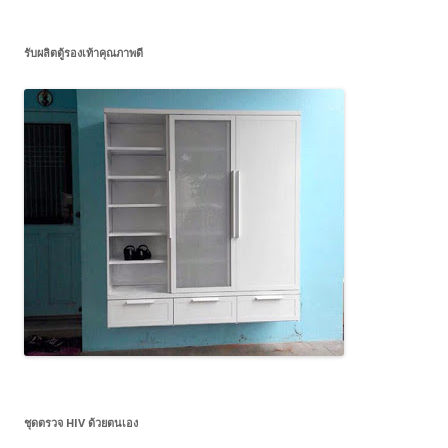
รับผลิตตู้รองเท้าคุณภาพดี
ชุดตรวจ HIV ด้วยตนเอง