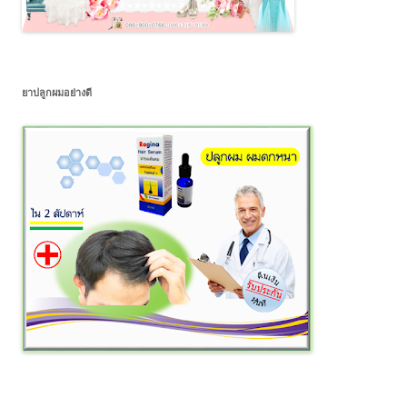
ยาปลูกผมอย่างดี