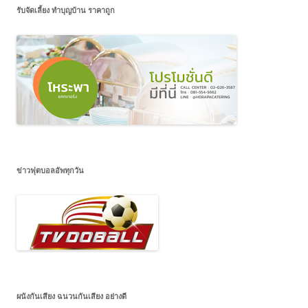
รับจัดเลี้ยง ทำบุญบ้าน ราคาถูก
ข่าวฟุตบอลอัพทุกวัน
ผนังกันเสียง ฉนวนกันเสียง อย่างดี