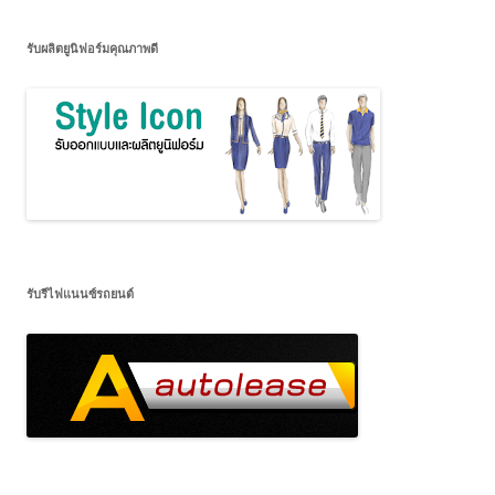
รับผลิตยูนิฟอร์มคุณภาพดี
รับรีไฟแนนซ์รถยนต์