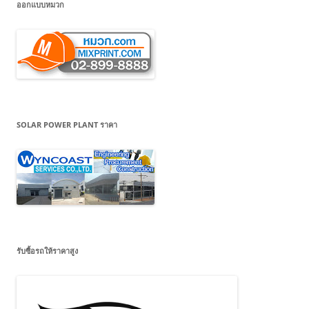
ออกแบบหมวก
SOLAR POWER PLANT ราคา
รับซื้อรถให้ราคาสูง