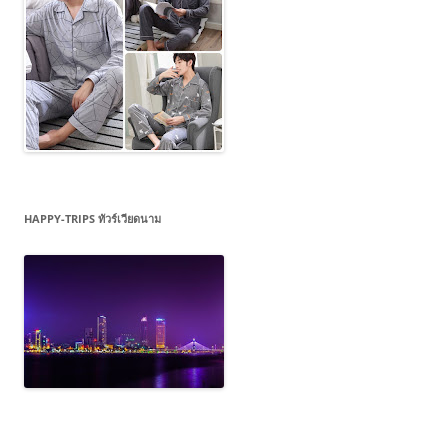
HAPPY-TRIPS ทัวร์เวียดนาม