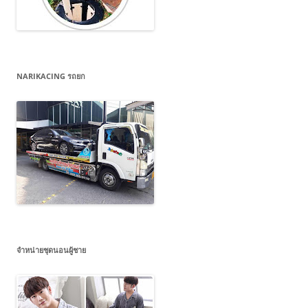
NARIKACING รถยก
จำหน่ายชุดนอนผู้ชาย