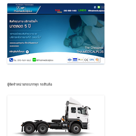
ผู้จัดจำหน่ายรถบรรทุก รถสิบล้อ