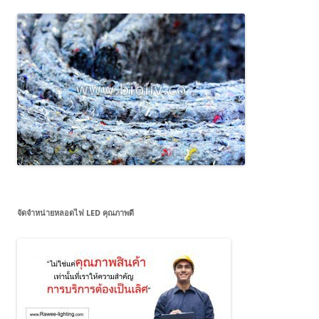
จัดจำหน่ายหลอดไฟ LED คุณภาพดี