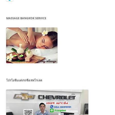
MASSAGE BANGKOK SERVICE
โปรโมชั่นแต่งรถซิ่งเชฟโรเลต