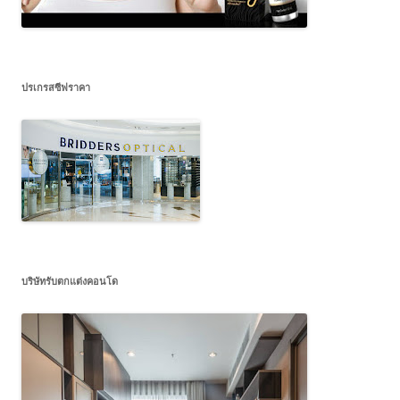
ปรเกรสซีฟราคา
บริษัทรับตกแต่งคอนโด