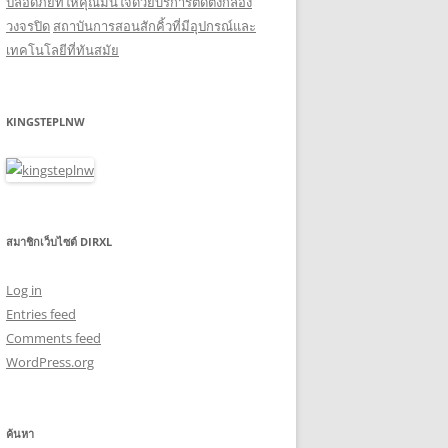
ปลอดภัยที่ให้คุณมั่นใจด้วยบริการติดตั้งกล้อง
วงจรปิด
สถาบันการสอนสักคิ้วที่มีอุปกรณ์และ
เทคโนโลยีที่ทันสมัย
KINGSTEPLNW
สมาชิกเว็บไซต์ DIRXL
Log in
Entries feed
Comments feed
WordPress.org
ค้นหา