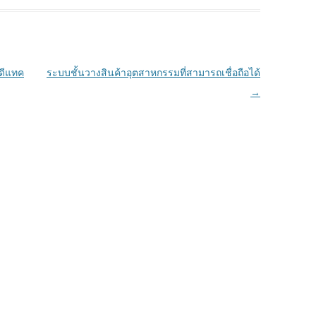
ตดีแทค
ระบบชั้นวางสินค้าอุตสาหกรรมที่สามารถเชื่อถือได้
→