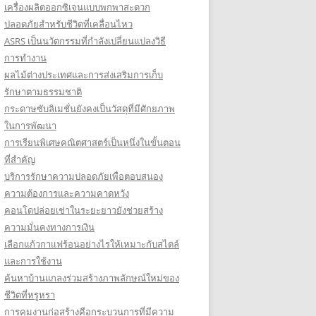
เครื่องผลิตออกซิเจนแบบพกพาสะดวก
ปลอดภัยสำหรับชีวิตที่เคลื่อนไหว
ASRS เป็นนวัตกรรมที่กำลังเปลี่ยนแปลงวิธี
การทำงาน
ผลไม้ต่างประเทศและการส่งเสริมการเก็บ
รักษาตามธรรมชาติ
กระดาษซับลิเมชั่นยังคงเป็นวัสดุที่มีศักยภาพ
ในการพัฒนา
การเรียนพิเศษคณิตศาสตร์เป็นหนึ่งในขั้นตอน
ที่สำคัญ
บริการรักษาความปลอดภัยเพื่อตอบสนอง
ความต้องการและความคาดหวัง
คอนโดปล่อยเช่าในระยะยาวยังช่วยสร้าง
ความมั่นคงทางการเงิน
เลือกแก้วกาแฟร้อนอย่างไรให้เหมาะกับสไตล์
และการใช้งาน
ค้นหาบ้านแกลงร่วมสร้างภาพลักษณ์ใหม่ของ
ชีวิตที่หรูหรา
การคุมงานก่อสร้างคือกระบวนการที่มีความ