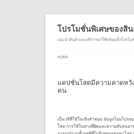
โปรโมชั่นพิเศษของสิน
แนะนำสินค้าและบริการน่าใช้พร้อมทั้งโปรโมชั
HOME
แคปชั่นโสดมีความคาดหวัง
คน
เป็นวลีที่ใช้ในเชิงสำส่อน มันถูกโยนไปรอบ 
โสด การใช้ในทางที่ผิดและความสับสนอาจ
อารมณ์รวมทั้งอคติที่ไม่มีเหตุผลต่อคนโสด 