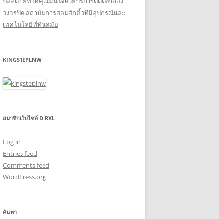
ปลอดภัยที่ให้คุณมั่นใจด้วยบริการติดตั้งกล้อง
วงจรปิด
สถาบันการสอนสักคิ้วที่มีอุปกรณ์และ
เทคโนโลยีที่ทันสมัย
KINGSTEPLNW
สมาชิกเว็บไซต์ DIRXL
Log in
Entries feed
Comments feed
WordPress.org
ค้นหา