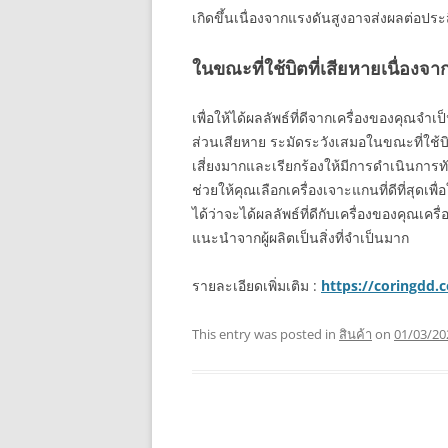
เกิดขึ้นเนื่องจากแรงดันสูงอาจส่งผลต่อปร
ในขณะที่ใช้บิตที่เสียหายเนื่องจา
เพื่อให้ได้ผลลัพธ์ที่ดีจากเครื่องของคุณจำเป
ส่วนเสียหาย ระมัดระวังเสมอในขณะที่ใช้บิต
เสี่ยงมากและเรียกร้องให้มีการดำเนินการทั
ช่วยให้คุณเลือกเครื่องเจาะแกนที่ดีที่สุดเพ
ได้ว่าจะได้ผลลัพธ์ที่ดีกับเครื่องของคุณ
แนะนำจากผู้ผลิตเป็นสิ่งที่จำเป็นมาก
รายละเอียดเพิ่มเติม :
https://coringdd.
This entry was posted in
สินค้า
on
01/03/20