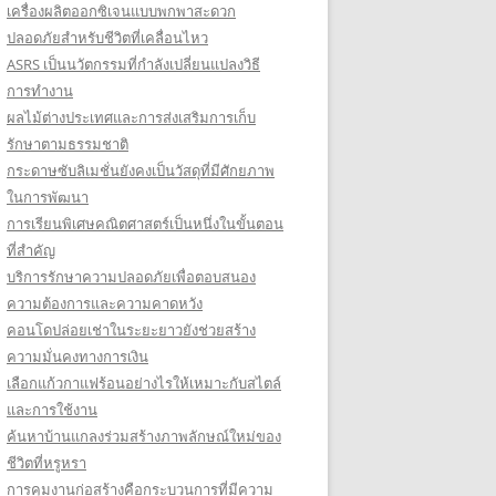
เครื่องผลิตออกซิเจนแบบพกพาสะดวก
ปลอดภัยสำหรับชีวิตที่เคลื่อนไหว
ASRS เป็นนวัตกรรมที่กำลังเปลี่ยนแปลงวิธี
การทำงาน
ผลไม้ต่างประเทศและการส่งเสริมการเก็บ
รักษาตามธรรมชาติ
กระดาษซับลิเมชั่นยังคงเป็นวัสดุที่มีศักยภาพ
ในการพัฒนา
การเรียนพิเศษคณิตศาสตร์เป็นหนึ่งในขั้นตอน
ที่สำคัญ
บริการรักษาความปลอดภัยเพื่อตอบสนอง
ความต้องการและความคาดหวัง
คอนโดปล่อยเช่าในระยะยาวยังช่วยสร้าง
ความมั่นคงทางการเงิน
เลือกแก้วกาแฟร้อนอย่างไรให้เหมาะกับสไตล์
และการใช้งาน
ค้นหาบ้านแกลงร่วมสร้างภาพลักษณ์ใหม่ของ
ชีวิตที่หรูหรา
การคุมงานก่อสร้างคือกระบวนการที่มีความ