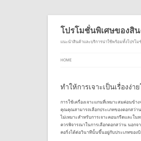
โปรโมชั่นพิเศษของสิน
แนะนำสินค้าและบริการน่าใช้พร้อมทั้งโปรโมชั
HOME
ทำให้การเจาะเป็นเรื่องง่าย
การใช้เครื่องเจาะแกนที่เหมาะสมค่อนข้างจำ
คุณคุณสามารถเลือกประเภทของดอกสว่าน
ไม่เหมาะสำหรับการเจาะคอนกรีตและในทางก
ควรพิจารณาในการเลือกดอกสว่าน นอกจากนี
คอริ่งได้ต่อวินาทีนั้นขึ้นอยู่กับประเภทของบิ