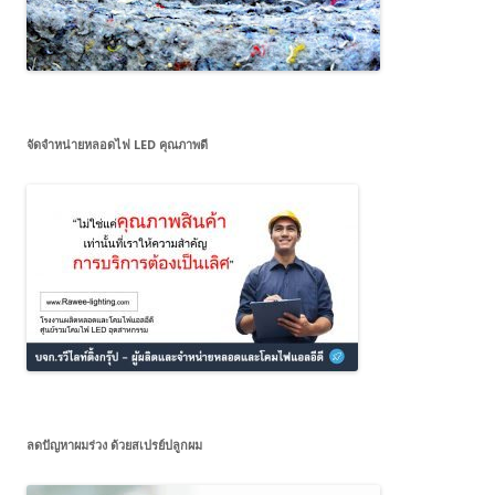
จัดจำหน่ายหลอดไฟ LED คุณภาพดี
ลดปัญหาผมร่วง ด้วยสเปรย์ปลูกผม