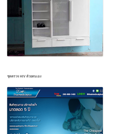
ชุดตรวจ HIV ด้วยตนเอง