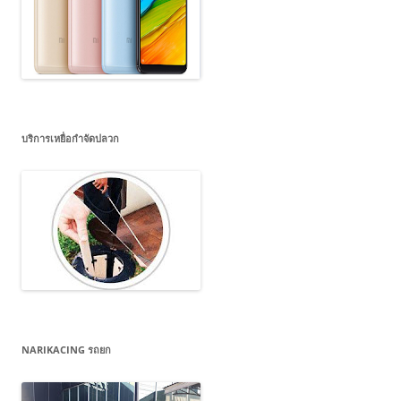
บริการเหยื่อกำจัดปลวก
NARIKACING รถยก