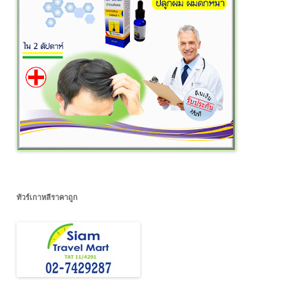
ทัวร์เกาหลีราคาถูก