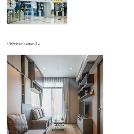
บริษัทรับตกแต่งคอนโด