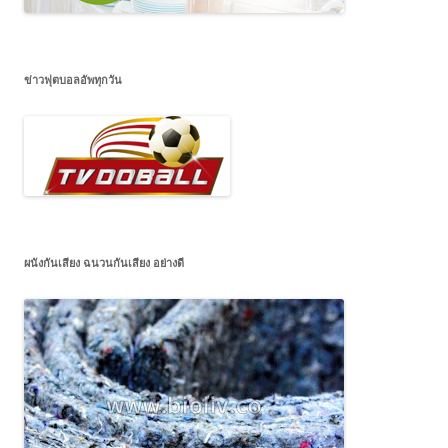
ข่าวฟุตบอลอัพทุกวัน
ผนังกันเสียง ฉนวนกันเสียง อย่างดี