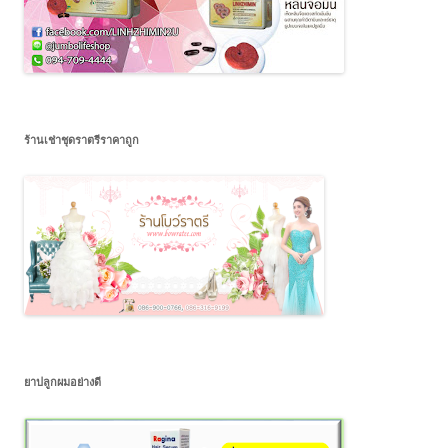
ร้านเช่าชุดราตรีราคาถูก
ยาปลูกผมอย่างดี