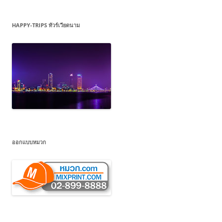
HAPPY-TRIPS ทัวร์เวียดนาม
ออกแบบหมวก