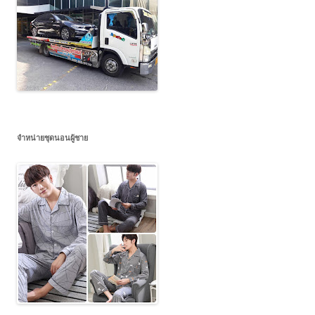
จำหน่ายชุดนอนผู้ชาย