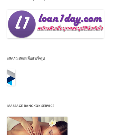
ผลิตภัณฑ์แผ่นพื้นสำเร็จรูป
MASSAGE BANGKOK SERVICE