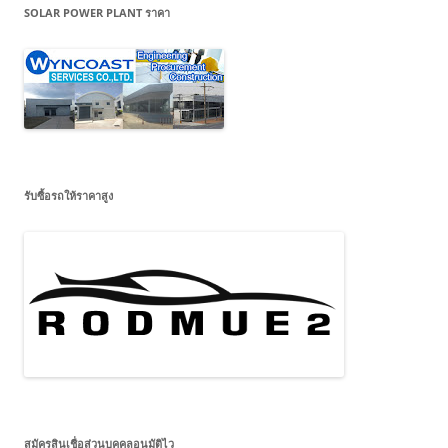
SOLAR POWER PLANT ราคา
รับซื้อรถให้ราคาสูง
สมัครสินเชื่อส่วนบุคคลอนุมัติไว