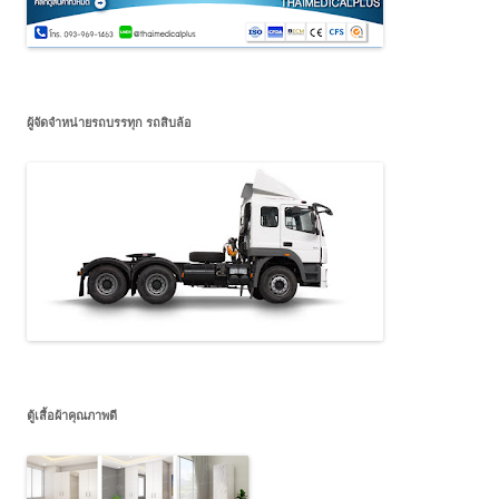
ผู้จัดจำหน่ายรถบรรทุก รถสิบล้อ
ตู้เสื้อผ้าคุณภาพดี