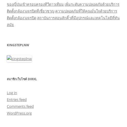
ของญี่ปุ่นเข้าครอบครองทีวีดาวเทียม
เพิ่มระดับความปลอดภัยด้วยบริการ
ติดตั้งกล้องวงจรปิดที่เชี่ยวชาญ
ความปลอดภัยที่ให้คุณมั่นใจด้วยบริการ
ติดตั้งกล้องวงจรปิด
สถาบันการสอนสักคิ้วที่มีอุปกรณ์และเทคโนโลยีที่ทัน
สมัย
KINGSTEPLNW
สมาชิกเว็บไซต์ DIRXL
Log in
Entries feed
Comments feed
WordPress.org