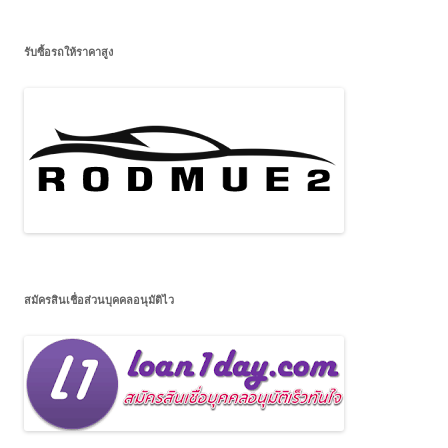
รับซื้อรถให้ราคาสูง
สมัครสินเชื่อส่วนบุคคลอนุมัติไว