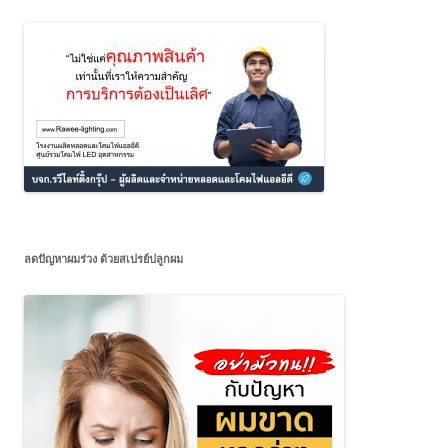
ลดปัญหาผมร่วง ด้วยสเปรย์ปลูกผม