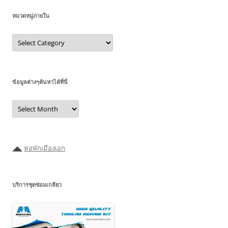
หมวดหมู่ภายใน
หมวด
หมู่
ภายใน
ข้อมูลต่างๆค้นหาได้ที่นี่
ข้อมูล
ต่างๆ
ค้นหา
ได้ที่
นี่
◢◣
หอพักเมืองเอก
บริการชุดซ่อมเกลียว