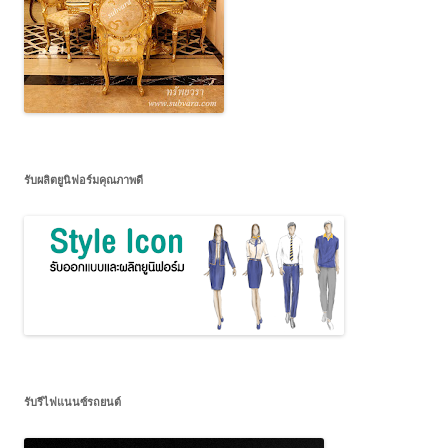
รับผลิตยูนิฟอร์มคุณภาพดี
รับรีไฟแนนซ์รถยนต์