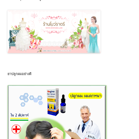
ยาปลูกผมอย่างดี