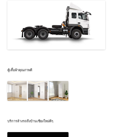
ตู้เสื้อผ้าคุณภาพดี
บริการล้างรถถึงบ้านเชียงใหม่ดีๆ