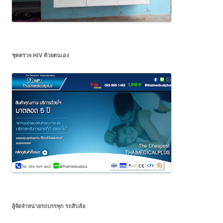
ชุดตรวจ HIV ด้วยตนเอง
ผู้จัดจำหน่ายรถบรรทุก รถสิบล้อ