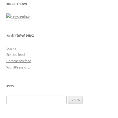
KINGSTEPLNW
สมาชิกเว็บไซต์ DIRXL
Log in
Entries feed
Comments feed
WordPress.org
ค้นหา
Search
for: