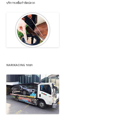
บริการเหยื่อกำจัดปลวก
NARIKACING รถยก