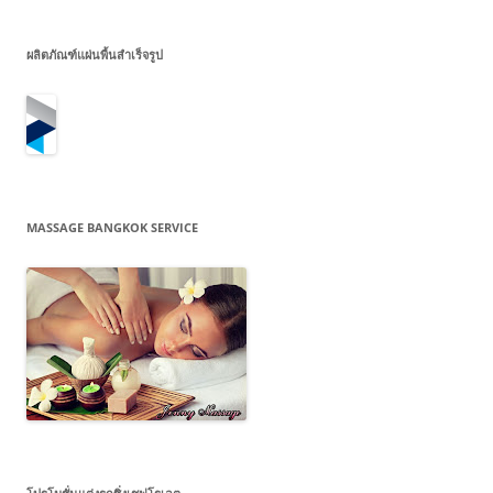
ผลิตภัณฑ์แผ่นพื้นสำเร็จรูป
MASSAGE BANGKOK SERVICE