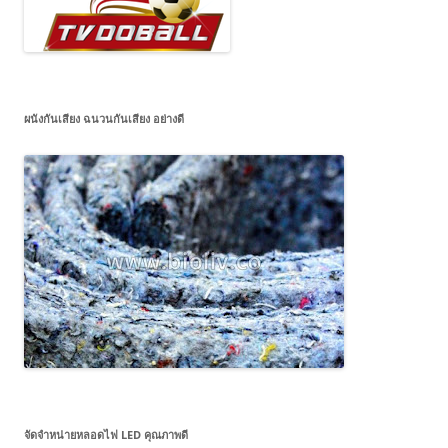
ผนังกันเสียง ฉนวนกันเสียง อย่างดี
จัดจำหน่ายหลอดไฟ LED คุณภาพดี