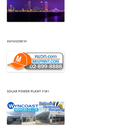
ออกแบบหมวก
SOLAR POWER PLANT ราคา