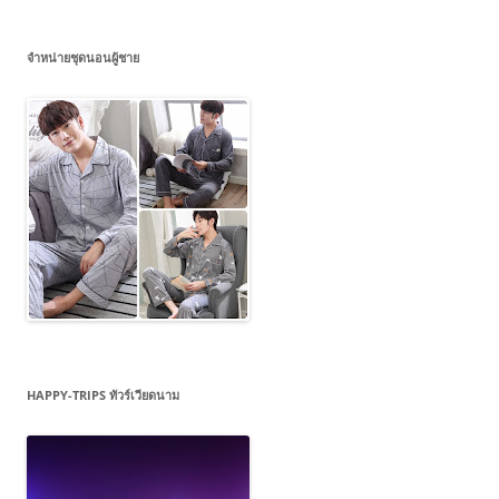
จำหน่ายชุดนอนผู้ชาย
HAPPY-TRIPS ทัวร์เวียดนาม