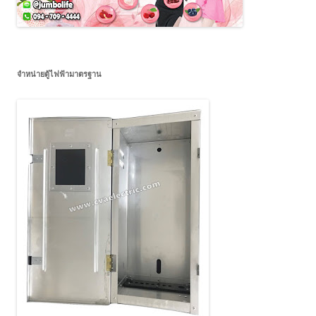
จำหน่ายตู้ไฟฟ้ามาตรฐาน