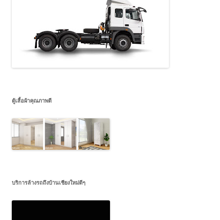
ตู้เสื้อผ้าคุณภาพดี
บริการล้างรถถึงบ้านเชียงใหม่ดีๆ