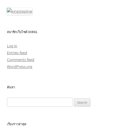
สมาชิกเว็บไซต์ DIRXL
Log in
Entries feed
Comments feed
WordPress.org
ค้นหา
Search
for:
เรื่องราวล่าสุด