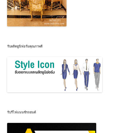
รับผลิตยูนิฟอร์มคุณภาพดี
รับรีไฟแนนซ์รถยนต์