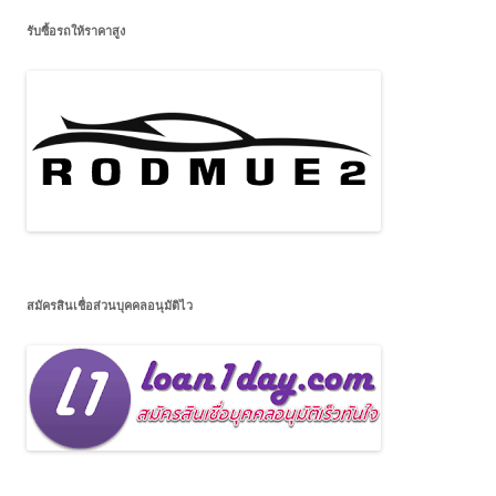
รับซื้อรถให้ราคาสูง
สมัครสินเชื่อส่วนบุคคลอนุมัติไว