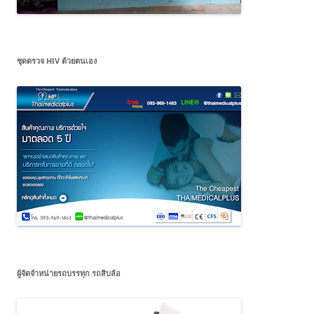
ชุดตรวจ HIV ด้วยตนเอง
ผู้จัดจำหน่ายรถบรรทุก รถสิบล้อ