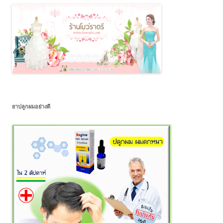
ยาปลูกผมอย่างดี