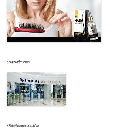
ปรเกรสซีฟราคา
บริษัทรับตกแต่งคอนโด