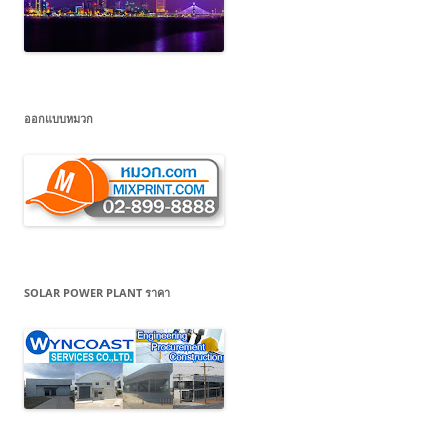
ออกแบบหมวก
SOLAR POWER PLANT ราคา