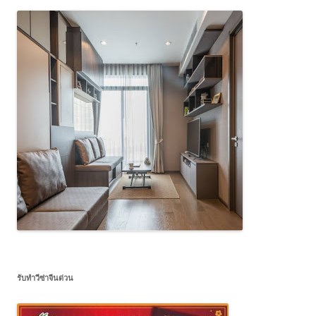
รับทำวีซ่าจีนด่วน