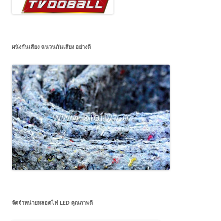
ผนังกันเสียง ฉนวนกันเสียง อย่างดี
จัดจำหน่ายหลอดไฟ LED คุณภาพดี