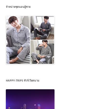
จำหน่ายชุดนอนผู้ชาย
HAPPY-TRIPS ทัวร์เวียดนาม