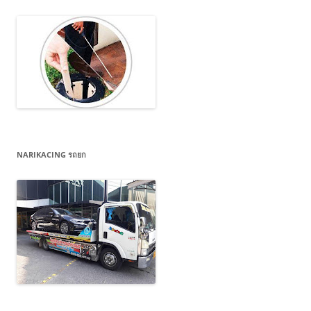
NARIKACING รถยก