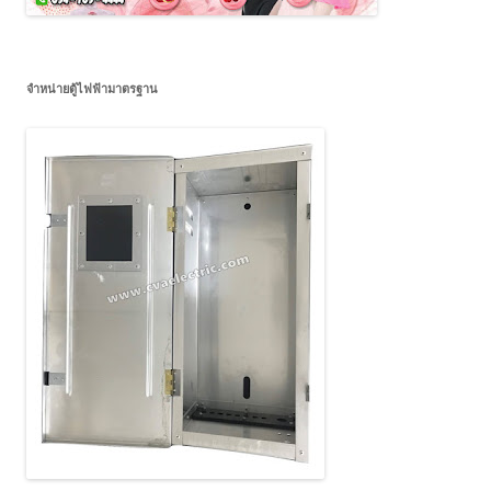
จำหน่ายตู้ไฟฟ้ามาตรฐาน