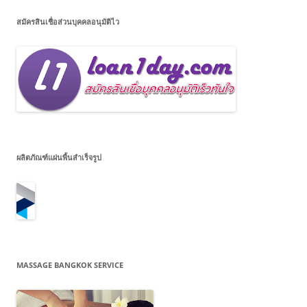
สมัครสินเชื่อส่วนบุคคลอนุมัติไว
ผลิตภัณฑ์แผ่นพื้นสำเร็จรูป
MASSAGE BANGKOK SERVICE