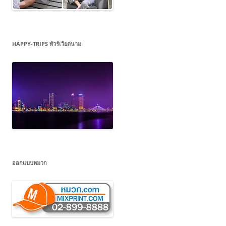
HAPPY-TRIPS ทัวร์เวียดนาม
ออกแบบหมวก