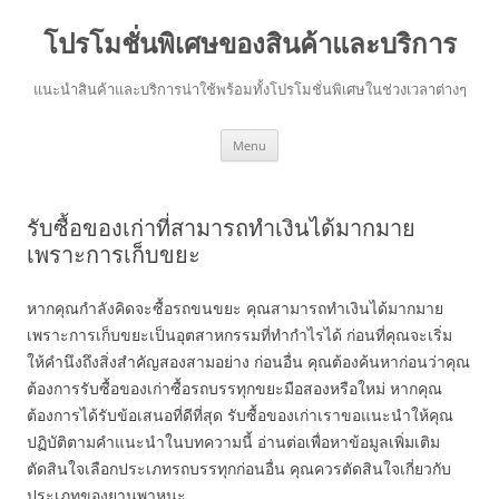
โปรโมชั่นพิเศษของสินค้าและบริการ
แนะนำสินค้าและบริการน่าใช้พร้อมทั้งโปรโมชั่นพิเศษในช่วงเวลาต่างๆ
Skip
Menu
to
content
รับซื้อของเก่าที่สามารถทำเงินได้มากมาย
เพราะการเก็บขยะ
หากคุณกำลังคิดจะซื้อรถขนขยะ คุณสามารถทำเงินได้มากมาย
เพราะการเก็บขยะเป็นอุตสาหกรรมที่ทำกำไรได้ ก่อนที่คุณจะเริ่ม
ให้คำนึงถึงสิ่งสำคัญสองสามอย่าง ก่อนอื่น คุณต้องค้นหาก่อนว่าคุณ
ต้องการรับซื้อของเก่าซื้อรถบรรทุกขยะมือสองหรือใหม่ หากคุณ
ต้องการได้รับข้อเสนอที่ดีที่สุด รับซื้อของเก่าเราขอแนะนำให้คุณ
ปฏิบัติตามคำแนะนำในบทความนี้ อ่านต่อเพื่อหาข้อมูลเพิ่มเติม
ตัดสินใจเลือกประเภทรถบรรทุกก่อนอื่น คุณควรตัดสินใจเกี่ยวกับ
ประเภทของยานพาหนะ