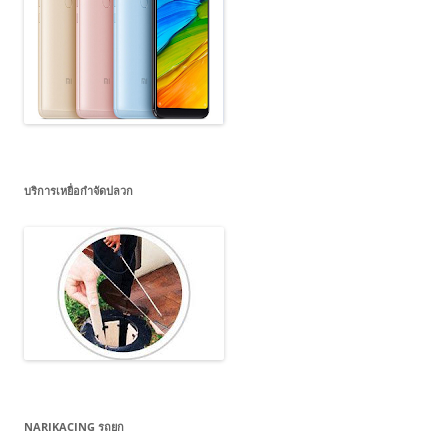
บริการเหยื่อกำจัดปลวก
NARIKACING รถยก