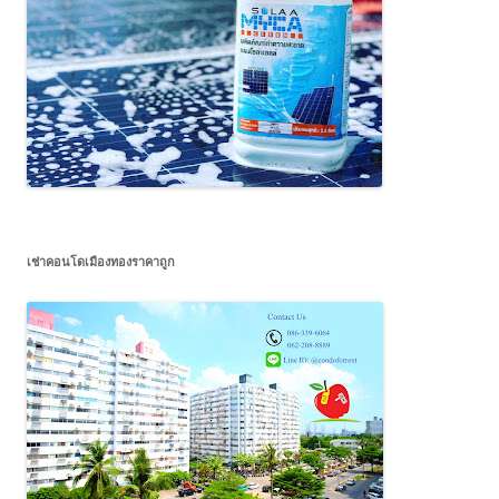
เช่าคอนโดเมืองทองราคาถูก