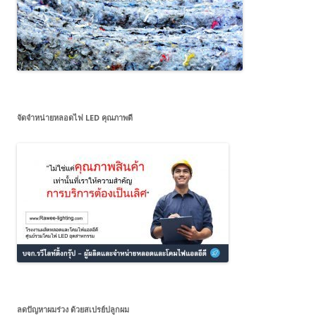
จัดจำหน่ายหลอดไฟ LED คุณภาพดี
ลดปัญหาผมร่วง ด้วยสเปรย์ปลูกผม