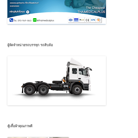
ผู้จัดจำหน่ายรถบรรทุก รถสิบล้อ
ตู้เสื้อผ้าคุณภาพดี