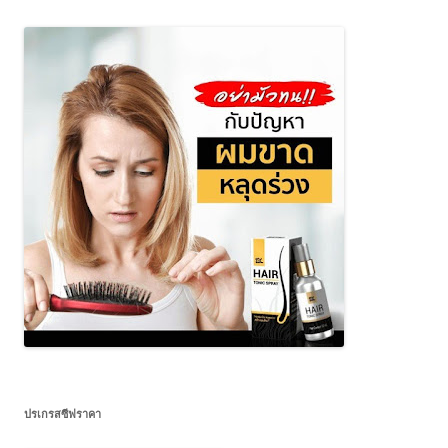
ปรเกรสซีฟราคา