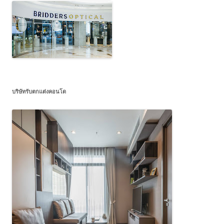
บริษัทรับตกแต่งคอนโด