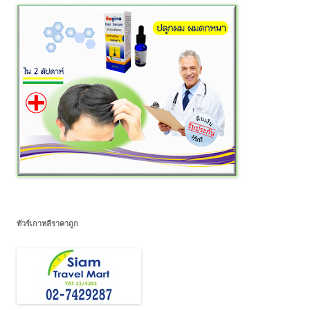
ทัวร์เกาหลีราคาถูก