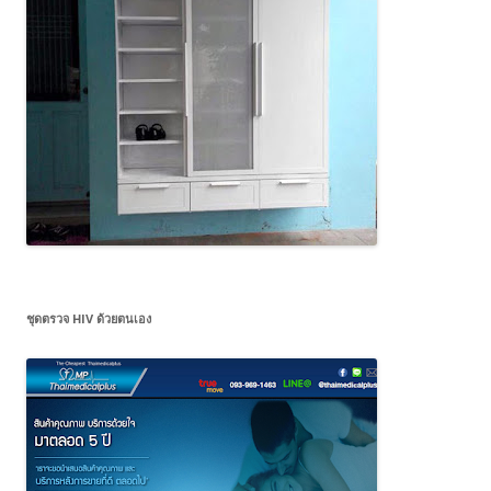
ชุดตรวจ HIV ด้วยตนเอง