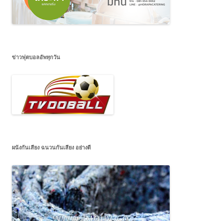
ข่าวฟุตบอลอัพทุกวัน
ผนังกันเสียง ฉนวนกันเสียง อย่างดี