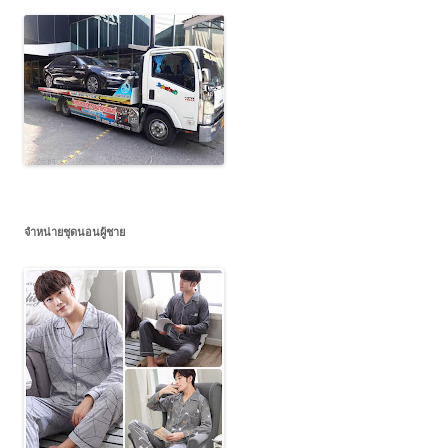
จำหน่ายชุดนอนผู้ชาย