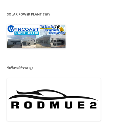
SOLAR POWER PLANT ราคา
รับซื้อรถให้ราคาสูง