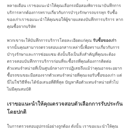
หลายเดือน เราขอแนะนำให้คุณเลือกรถมือสองพิจารณาบันทึกการ
บริการหากต้องการทราบเกี่ยวกับการบำรุงรักษารถบรรทุก รับซื้อ
ของเก่าเราขอแนะนำให้คุณขอให้ผู้ขายแสดงบันทึกการบริการ หาก
คุณซื้อจากบริษัท
พวกเขาจะให้บันทึกการบริการโดยละเอียดแก่คุณ
รับซื้อของเก่า
จากนั้นคุณสามารถตรวจสอบเอกสารเหล่านี้เพื่อทราบเกี่ยวกับการ
บำรุงรักษาและการซ่อมแซม ดังนั้นจึงเป็นสิ่งสำคัญที่คุณจะต้อง
ตรวจสอบบันทึกการบริการก่อนที่จะซื้อรถที่คุณต้องการติดต่อ
ตัวแทนจำหน่ายที่เป็นศูนย์กลางการปฏิเสธถึงแม้ว่าคุณอาจจะอยาก
ซื้อรถขนขยะมือสองจากตัวแทนจำหน่ายที่คุณเจอรับซื้อของเก่า แต่
นี่ไม่ใช่วิธีที่จะได้ข้อเสนอที่ดีที่สุด ปัญหาคือตัวแทนจำหน่ายทั่วไป
ไม่มีคุณสมบัติ
เราขอแนะนำให้คุณตรวจสอบตัวเลือกการรับประกัน
โดยปกติ
ในการตรวจสอบอุปกรณ์อย่างถูกต้อง ดังนั้น เราขอแนะนำให้คุณ