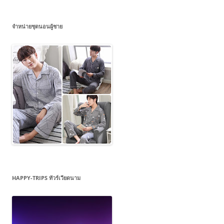
จำหน่ายชุดนอนผู้ชาย
HAPPY-TRIPS ทัวร์เวียดนาม