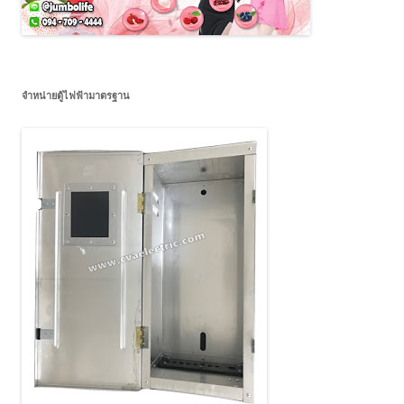
จำหน่ายตู้ไฟฟ้ามาตรฐาน