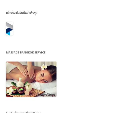
ผลิตภัณฑ์แผ่นพื้นสำเร็จรูป
MASSAGE BANGKOK SERVICE