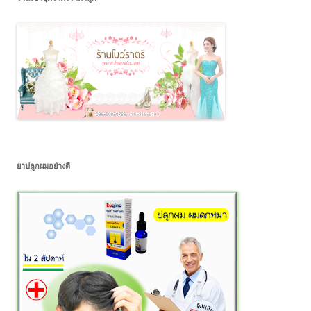
ยาปลูกผมอย่างดี