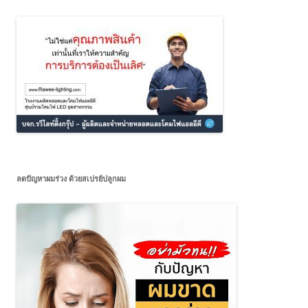
ลดปัญหาผมร่วง ด้วยสเปรย์ปลูกผม