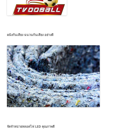
ผนังกันเสียง ฉนวนกันเสียง อย่างดี
จัดจำหน่ายหลอดไฟ LED คุณภาพดี