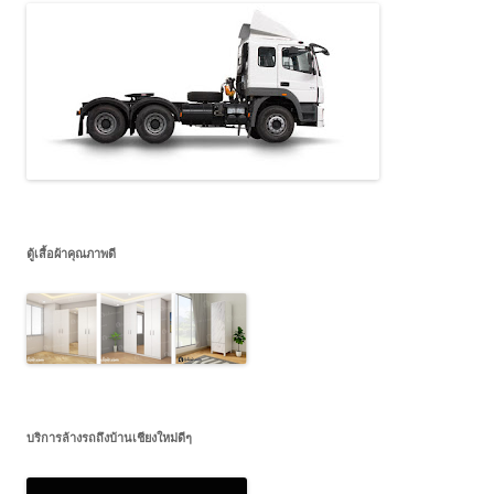
ตู้เสื้อผ้าคุณภาพดี
บริการล้างรถถึงบ้านเชียงใหม่ดีๆ