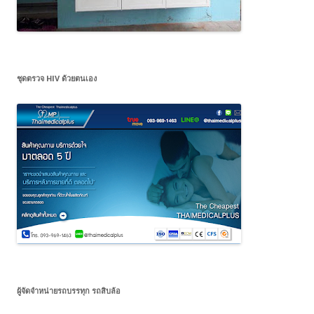
ชุดตรวจ HIV ด้วยตนเอง
ผู้จัดจำหน่ายรถบรรทุก รถสิบล้อ