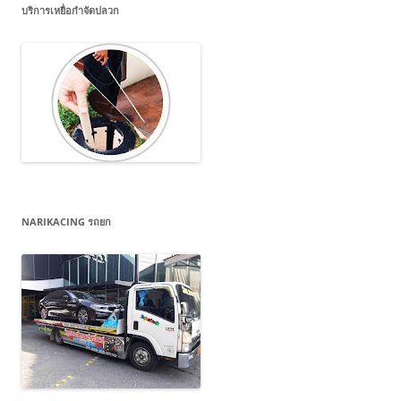
บริการเหยื่อกำจัดปลวก
NARIKACING รถยก