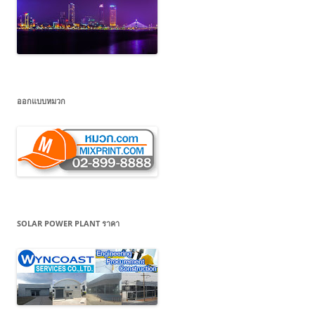
ออกแบบหมวก
SOLAR POWER PLANT ราคา