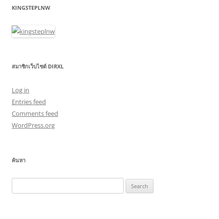
KINGSTEPLNW
สมาชิกเว็บไซต์ DIRXL
Log in
Entries feed
Comments feed
WordPress.org
ค้นหา
Search
for: