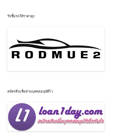
รับซื้อรถให้ราคาสูง
สมัครสินเชื่อส่วนบุคคลอนุมัติไว