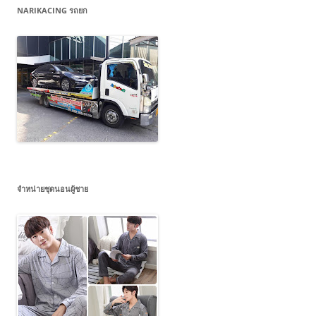
NARIKACING รถยก
จำหน่ายชุดนอนผู้ชาย