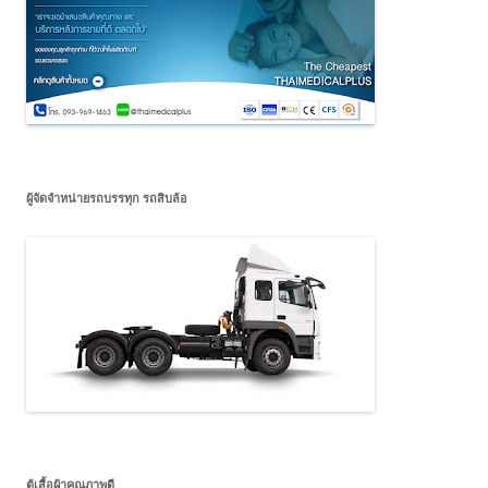
ผู้จัดจำหน่ายรถบรรทุก รถสิบล้อ
ตู้เสื้อผ้าคุณภาพดี