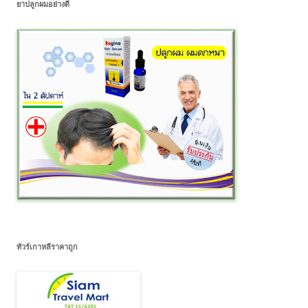
ยาปลูกผมอย่างดี
ทัวร์เกาหลีราคาถูก