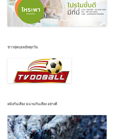
ข่าวฟุตบอลอัพทุกวัน
ผนังกันเสียง ฉนวนกันเสียง อย่างดี