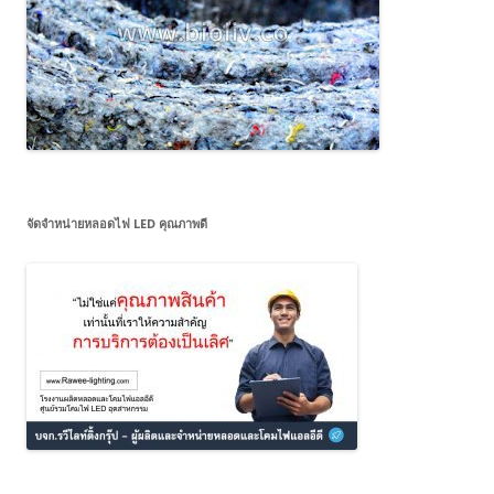
จัดจำหน่ายหลอดไฟ LED คุณภาพดี