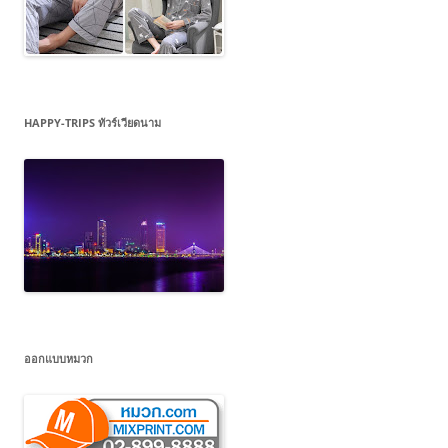
HAPPY-TRIPS ทัวร์เวียดนาม
ออกแบบหมวก