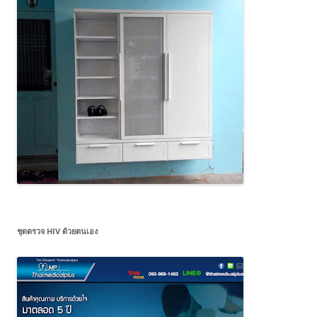
ชุดตรวจ HIV ด้วยตนเอง