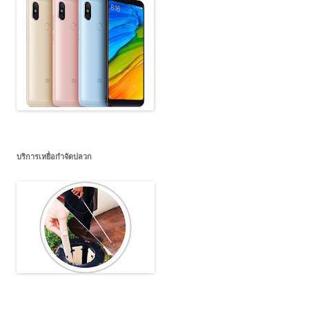
บริการเหยื่อกำจัดปลวก