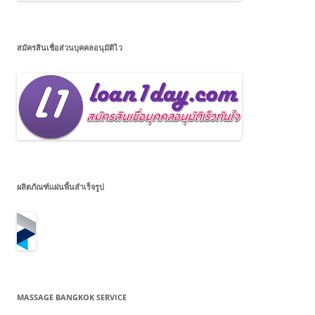
สมัครสินเชื่อส่วนบุคคลอนุมัติไว
ผลิตภัณฑ์แผ่นพื้นสำเร็จรูป
MASSAGE BANGKOK SERVICE