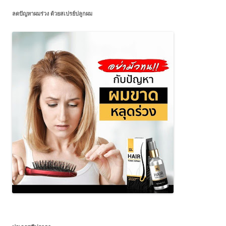
ลดปัญหาผมร่วง ด้วยสเปรย์ปลูกผม