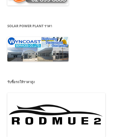
SOLAR POWER PLANT ราคา
รับซื้อรถให้ราคาสูง