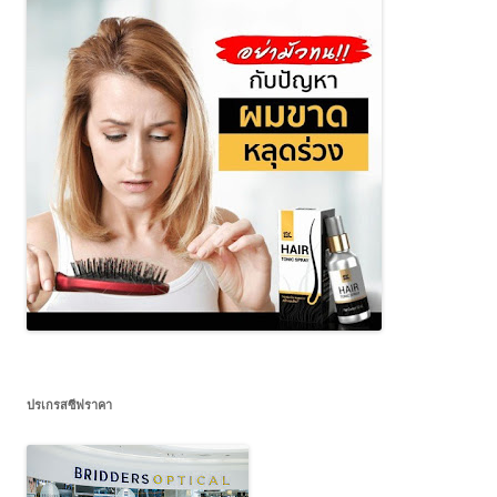
ปรเกรสซีฟราคา