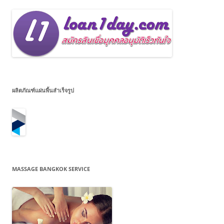
ผลิตภัณฑ์แผ่นพื้นสำเร็จรูป
MASSAGE BANGKOK SERVICE