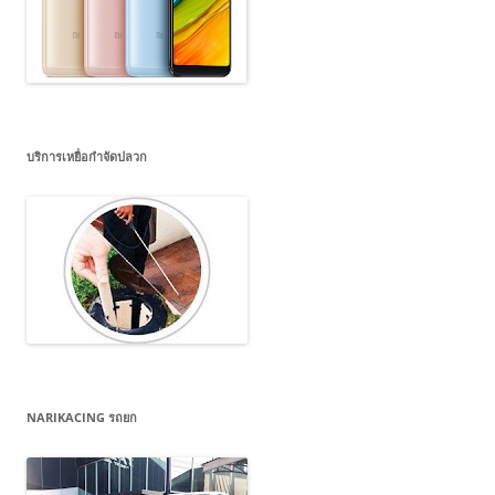
บริการเหยื่อกำจัดปลวก
NARIKACING รถยก