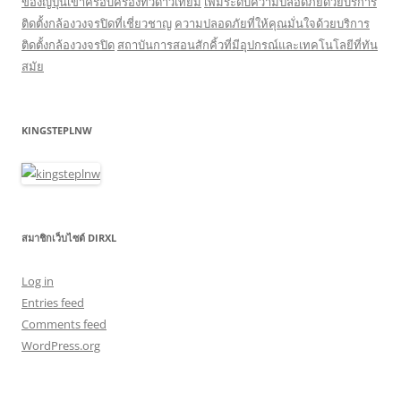
ของญี่ปุ่นเข้าครอบครองทีวีดาวเทียม
เพิ่มระดับความปลอดภัยด้วยบริการ
ติดตั้งกล้องวงจรปิดที่เชี่ยวชาญ
ความปลอดภัยที่ให้คุณมั่นใจด้วยบริการ
ติดตั้งกล้องวงจรปิด
สถาบันการสอนสักคิ้วที่มีอุปกรณ์และเทคโนโลยีที่ทัน
สมัย
KINGSTEPLNW
สมาชิกเว็บไซต์ DIRXL
Log in
Entries feed
Comments feed
WordPress.org