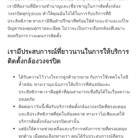
เรามีทีมงานที่มีความชำนาญและเชี่ยวชาญในการติดตั้งกล้อง
วงจรปิดทุกรูปแบบ ทำให้คุณมั่นใจได้ในการรับบริการที่มี
ประสิทธิภาพ ทางเรามีทีมคำปรึกษาที่พร้อมให้คำแนะนำและแก้ไข
ปัญหาของคุณทุกรายละเอียด ไม่ว่าจะเป็นการเลือกกล้องที่เหมาะ
สมหรือการวางแผนการติดตั้ง
เรามีประสบการณ์ที่ยาวนานในการให้บริการ
ติดตั้งกล้องวงจรปิด
ได้รับความไว้วางใจจากลูกค้ามากมาย กับการใช้เทคโนโลยี
ล้ำสมัย, ทางเรามุ่งเน้นการให้บริการที่ทันสมัยและ
ประสิทธิภาพ เราคือคู่ค้าที่คุณสามารถเชื่อถือได้ในเรื่องความ
ปลอดภัย
ติดต่อเราวันนี้เพื่อรับบริการติดตั้งกล้องวงจรปิดที่ครอบคลุม
และมีประสิทธิภาพที่สุดในท้องตลาด ทางเราไม่เพียงแค่ให้
บริการติดตั้งกล้องวงจรปิดเท่านั้น
แต่ยังให้ความช่วยเหลือและบริการหลังการขายที่ครอบคลุม
ทุกด้าน เมื่อคุณเลือกทางเรา คุณได้รับประสบการณ์ที่ครบ