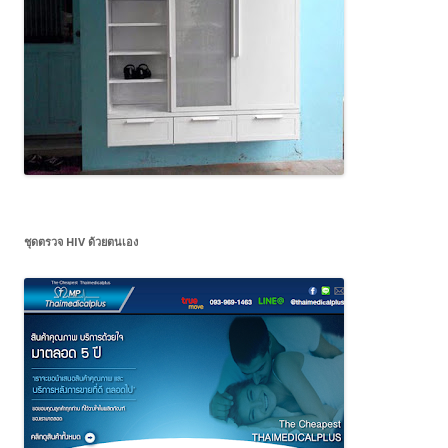
ชุดตรวจ HIV ด้วยตนเอง