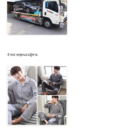
จำหน่ายชุดนอนผู้ชาย