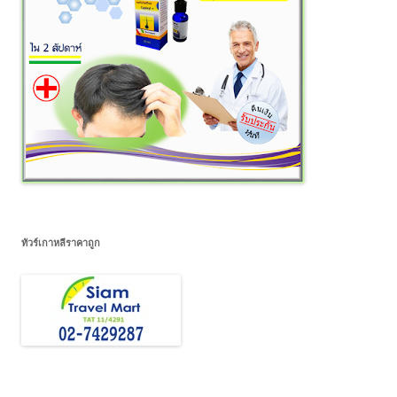
ทัวร์เกาหลีราคาถูก