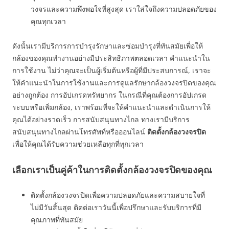
วงจรและความพึงพอใจที่สูงสุด เราใส่ใจถึงความปลอดภัยของ
คุณทุกเวลา
ดังนั้นเรามีบริการการบำรุงรักษาและซ่อมบำรุงที่ทันสมัยเพื่อให้
กล้องของคุณทำงานอย่างมีประสิทธิภาพตลอดเวลา คำแนะนำใน
การใช้งาน ไม่ว่าคุณจะเป็นผู้เริ่มต้นหรือผู้ที่มีประสบการณ์, เราจะ
ให้คำแนะนำในการใช้งานและการดูแลรักษากล้องวงจรปิดของคุณ
อย่างถูกต้อง การอัปเกรดทรัพยากร ในกรณีที่คุณต้องการอัปเกรด
ระบบหรือเพิ่มกล้อง, เราพร้อมที่จะให้คำแนะนำและดำเนินการให้
คุณได้อย่างรวดเร็ว การสนับสนุนทางไกล ทางเรามีบริการ
สนับสนุนทางไกลผ่านโทรศัพท์หรือออนไลน์
ติดตั้งกล้องวงจรปิด
เพื่อให้คุณได้รับความช่วยเหลือทุกที่ทุกเวลา
เลือกเราเป็นคู่ค้าในการติดตั้งกล้องวงจรปิดของคุณ
ติดตั้งกล้องวงจรปิดเพื่อความปลอดภัยและความสบายใจที่
ไม่มีวันสิ้นสุด ติดต่อเราวันนี้เพื่อปรึกษาและรับบริการที่มี
คุณภาพที่ทันสมัย