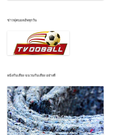
ข่าวฟุตบอลอัพทุกวัน
ผนังกันเสียง ฉนวนกันเสียง อย่างดี