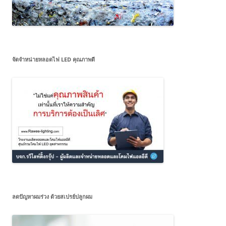
จัดจำหน่ายหลอดไฟ LED คุณภาพดี
ลดปัญหาผมร่วง ด้วยสเปรย์ปลูกผม