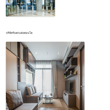
บริษัทรับตกแต่งคอนโด