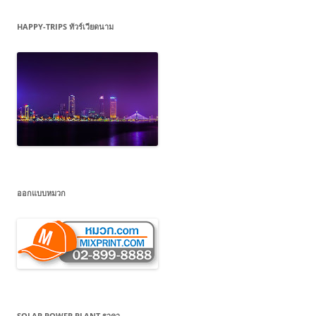
HAPPY-TRIPS ทัวร์เวียดนาม
ออกแบบหมวก
SOLAR POWER PLANT ราคา