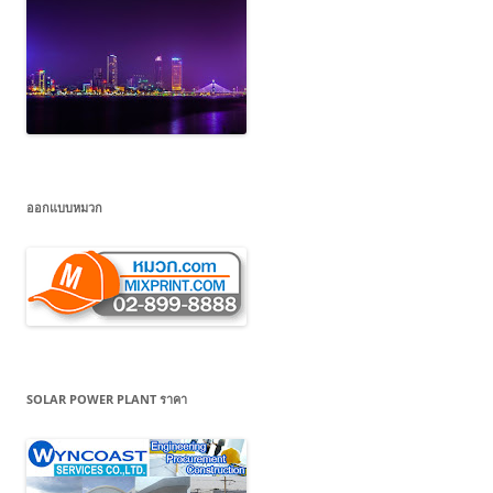
ออกแบบหมวก
SOLAR POWER PLANT ราคา