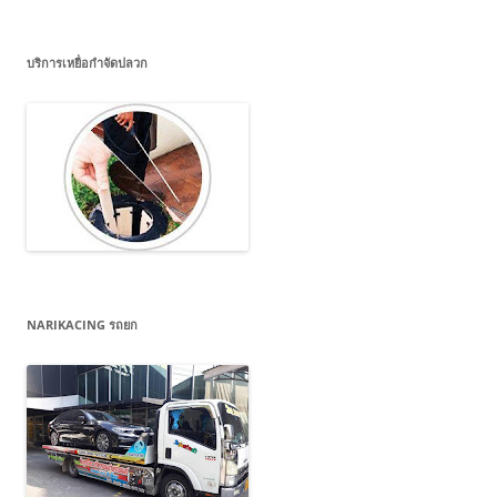
บริการเหยื่อกำจัดปลวก
NARIKACING รถยก