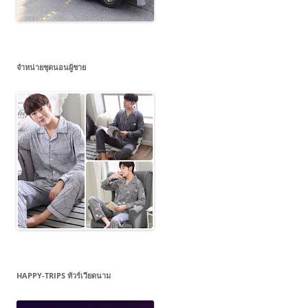
จำหน่ายชุดนอนผู้ชาย
HAPPY-TRIPS ทัวร์เวียดนาม