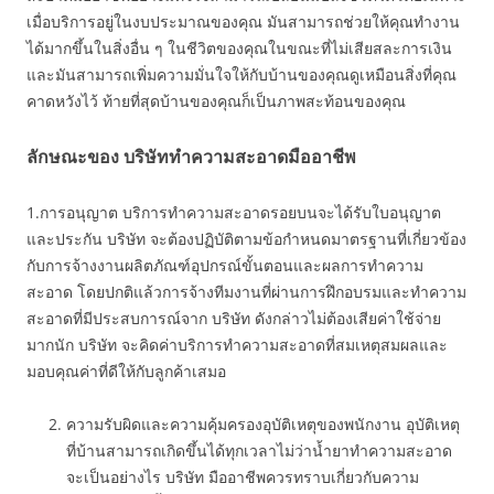
เมื่อบริการอยู่ในงบประมาณของคุณ มันสามารถช่วยให้คุณทำงาน
ได้มากขึ้นในสิ่งอื่น ๆ ในชีวิตของคุณในขณะที่ไม่เสียสละการเงิน
และมันสามารถเพิ่มความมั่นใจให้กับบ้านของคุณดูเหมือนสิ่งที่คุณ
คาดหวังไว้ ท้ายที่สุดบ้านของคุณก็เป็นภาพสะท้อนของคุณ
ลักษณะของ บริษัททำความสะอาดมืออาชีพ
1.การอนุญาต บริการทำความสะอาดรอยบนจะได้รับใบอนุญาต
และประกัน บริษัท จะต้องปฏิบัติตามข้อกำหนดมาตรฐานที่เกี่ยวข้อง
กับการจ้างงานผลิตภัณฑ์อุปกรณ์ขั้นตอนและผลการทำความ
สะอาด โดยปกติแล้วการจ้างทีมงานที่ผ่านการฝึกอบรมและทำความ
สะอาดที่มีประสบการณ์จาก บริษัท ดังกล่าวไม่ต้องเสียค่าใช้จ่าย
มากนัก บริษัท จะคิดค่าบริการทำความสะอาดที่สมเหตุสมผลและ
มอบคุณค่าที่ดีให้กับลูกค้าเสมอ
ความรับผิดและความคุ้มครองอุบัติเหตุของพนักงาน อุบัติเหตุ
ที่บ้านสามารถเกิดขึ้นได้ทุกเวลาไม่ว่าน้ำยาทำความสะอาด
จะเป็นอย่างไร บริษัท มืออาชีพควรทราบเกี่ยวกับความ