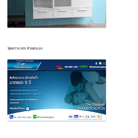
ชุดตรวจ HIV ด้วยตนเอง