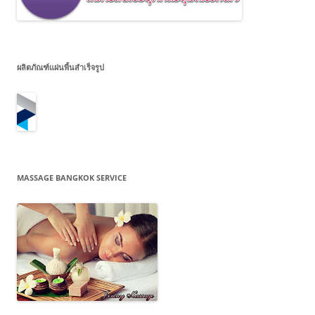
ผลิตภัณฑ์แผ่นพื้นสำเร็จรูป
MASSAGE BANGKOK SERVICE