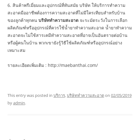
6. สินค้าพรีเมี่ยมและอุปกรณ์ที่ทันสมัย บริษัท ให้บริการทำความ
สะอาดมืออาชีพต้องการความสะอาดที่ไม่มีใครเทียบสำหรับบ้าน
ของลูกค้าทุกคน
บริษัททำความสะอาด
จะระมัดระวังในการเลือก
ผลิตภัณฑ์หรืออุปกรณ์ที่ควรใช้น้ำยาทำความสะอาด น้ำยาทำความ
สะอาดจะไม่ใช้สารเคมีทำความสะอาดที่อาจเป็นอันตรายต่อบ้าน
หรือผู้คนในบ้าน พวกเขายังรู้วิธีใช้ผลิตภัณฑ์หรืออุปกรณ์อย่าง
เหมาะสม
รายละเอียดเพิ่มเติม : http://maebanthai.com/
This entry was posted in
บริการ
,
บริษัททำความสะอาด
on
02/05/2019
by
admin
.