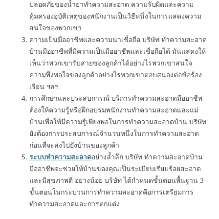
ปลอดภัยของน้ำยาทำความสะอาด ความรับผิดและความ
คุ้มครองอุบัติเหตุของพนักงานเป็นวิธีหนึ่งในการแสดงความ
สนใจของพวกเขา
ความเป็นมืออาชีพและความน่าเชื่อถือ บริษัท ทำความสะอาด
บ้านมืออาชีพที่มีความเป็นมืออาชีพและเชื่อถือได้ มันแสดงให้
เห็นว่าพวกเขารับสายของลูกค้าได้อย่างไรพวกเขาสนใจ
ความพึงพอใจของลูกค้าอย่างไรพวกเขาตอบสนองต่อข้อร้อง
เรียน ฯลฯ
การศึกษาและประสบการณ์ บริการทำความสะอาดมืออาชีพ
ต้องให้ความรู้หรือฝึกอบรมพนักงานทำความสะอาดและแม่
บ้านเพื่อให้มีความรู้เพียงพอในการทำความสะอาดบ้าน บริษัท
ยังต้องการประสบการณ์จำนวนหนึ่งในการทำความสะอาด
ก่อนที่จะส่งไปยังบ้านของลูกค้า
ระบบทำความสะอาด
อย่างล้ำลึก บริษัท ทำความสะอาดบ้าน
มืออาชีพจะช่วยให้บ้านของคุณเป็นระเบียบเรียบร้อยสะอาด
และมีสุขภาพดี อย่างน้อย บริษัท ได้กำหนดขั้นตอนพื้นฐาน 3
ขั้นตอนในกระบวนการทำความสะอาดคือการเตรียมการ
ทำความสะอาดและการตกแต่ง