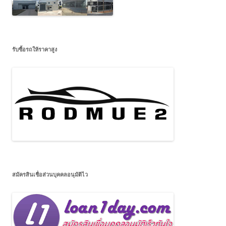
รับซื้อรถให้ราคาสูง
สมัครสินเชื่อส่วนบุคคลอนุมัติไว