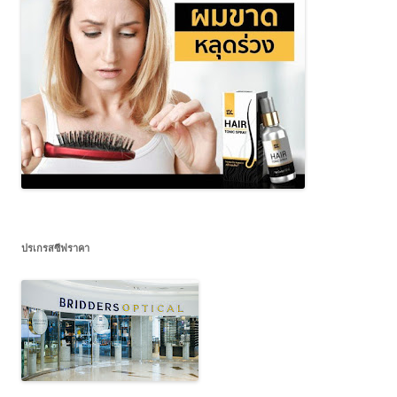
ปรเกรสซีฟราคา