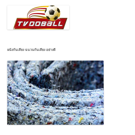
ผนังกันเสียง ฉนวนกันเสียง อย่างดี