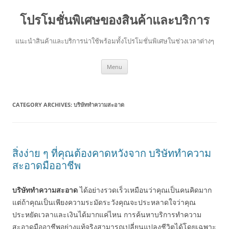
โปรโมชั่นพิเศษของสินค้าและบริการ
แนะนำสินค้าและบริการน่าใช้พร้อมทั้งโปรโมชั่นพิเศษในช่วงเวลาต่างๆ
Skip
Menu
to
content
CATEGORY ARCHIVES:
บริษัททำความสะอาด
สิ่งง่าย ๆ ที่คุณต้องคาดหวังจาก บริษัททำความ
สะอาดมืออาชีพ
บริษัททำความสะอาด
ได้อย่างรวดเร็วเหมือนว่าคุณเป็นคนคิดมาก
แต่ถ้าคุณเป็นเพียงความระมัดระวังคุณจะประหลาดใจว่าคุณ
ประหยัดเวลาและเงินได้มากแค่ไหน การค้นหาบริการทำความ
สะอาดมืออาชีพอย่างแท้จริงสามารถเปลี่ยนแปลงชีวิตได้โดยเฉพาะ