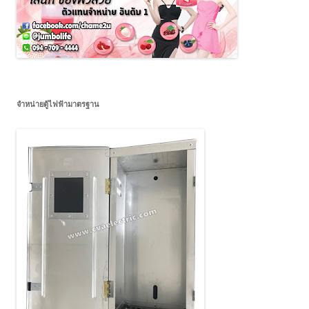
จำหน่ายตู้ไฟฟ้ามาตรฐาน