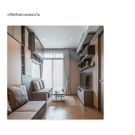
บริษัทรับตกแต่งคอนโด