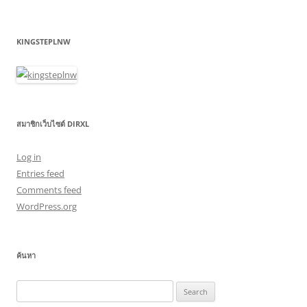
KINGSTEPLNW
สมาชิกเว็บไซต์ DIRXL
Log in
Entries feed
Comments feed
WordPress.org
ค้นหา
Search
for: