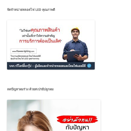
จัดจำหน่ายหลอดไฟ LED คุณภาพดี
ลดปัญหาผมร่วง ด้วยสเปรย์ปลูกผม