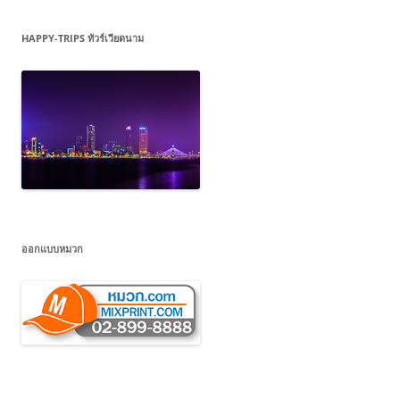
HAPPY-TRIPS ทัวร์เวียดนาม
ออกแบบหมวก