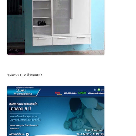
ชุดตรวจ HIV ด้วยตนเอง