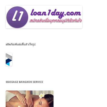
ผลิตภัณฑ์แผ่นพื้นสำเร็จรูป
MASSAGE BANGKOK SERVICE