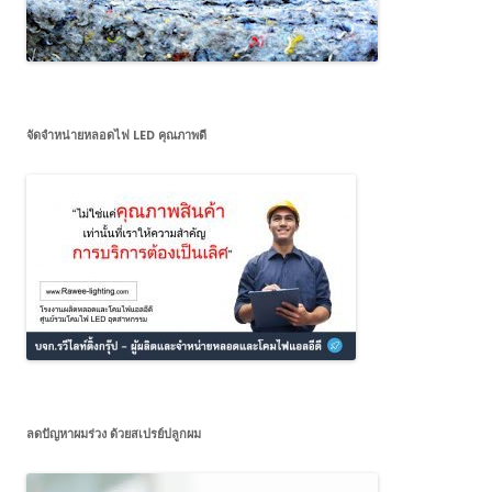
จัดจำหน่ายหลอดไฟ LED คุณภาพดี
ลดปัญหาผมร่วง ด้วยสเปรย์ปลูกผม