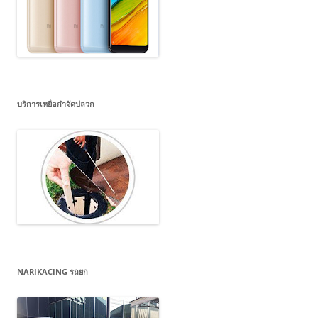
บริการเหยื่อกำจัดปลวก
NARIKACING รถยก