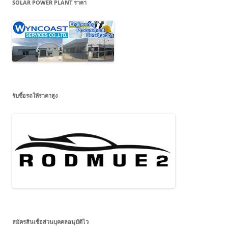
SOLAR POWER PLANT ราคา
รับซื้อรถให้ราคาสูง
สมัครสินเชื่อส่วนบุคคลอนุมัติไว