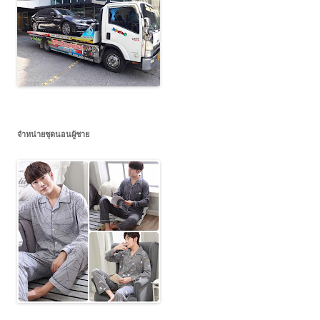
จำหน่ายชุดนอนผู้ชาย