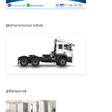
ผู้จัดจำหน่ายรถบรรทุก รถสิบล้อ
ตู้เสื้อผ้าคุณภาพดี