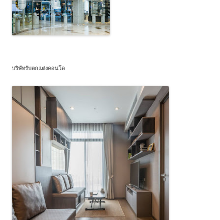
บริษัทรับตกแต่งคอนโด