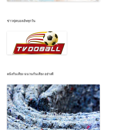
ข่าวฟุตบอลอัพทุกวัน
ผนังกันเสียง ฉนวนกันเสียง อย่างดี