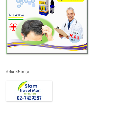
ทัวร์เกาหลีราคาถูก