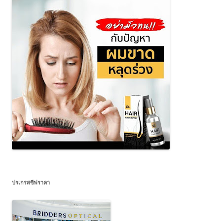
ปรเกรสซีฟราคา