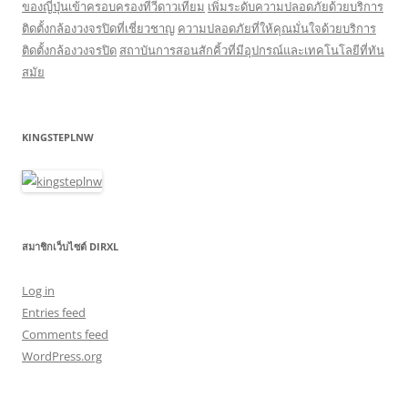
ของญี่ปุ่นเข้าครอบครองทีวีดาวเทียม
เพิ่มระดับความปลอดภัยด้วยบริการ
ติดตั้งกล้องวงจรปิดที่เชี่ยวชาญ
ความปลอดภัยที่ให้คุณมั่นใจด้วยบริการ
ติดตั้งกล้องวงจรปิด
สถาบันการสอนสักคิ้วที่มีอุปกรณ์และเทคโนโลยีที่ทัน
สมัย
KINGSTEPLNW
สมาชิกเว็บไซต์ DIRXL
Log in
Entries feed
Comments feed
WordPress.org