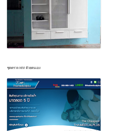
ชุดตรวจ HIV ด้วยตนเอง