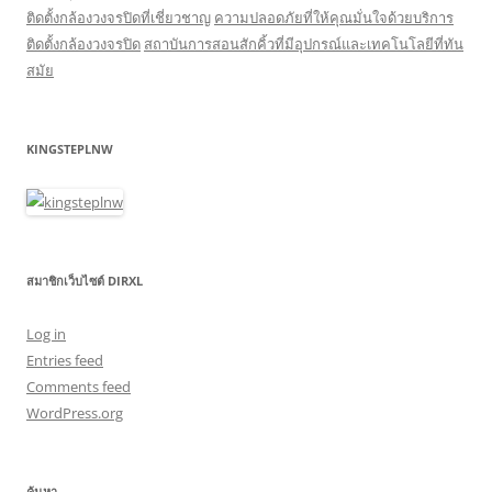
ติดตั้งกล้องวงจรปิดที่เชี่ยวชาญ
ความปลอดภัยที่ให้คุณมั่นใจด้วยบริการ
ติดตั้งกล้องวงจรปิด
สถาบันการสอนสักคิ้วที่มีอุปกรณ์และเทคโนโลยีที่ทัน
สมัย
KINGSTEPLNW
สมาชิกเว็บไซต์ DIRXL
Log in
Entries feed
Comments feed
WordPress.org
ค้นหา