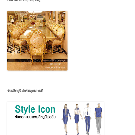
รับผลิตยูนิฟอร์มคุณภาพดี