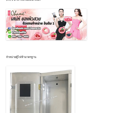
จำหน่ายตู้ไฟฟ้ามาตรฐาน