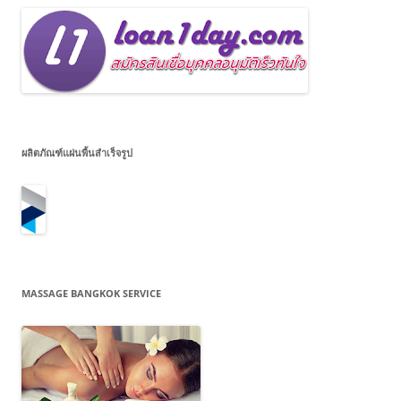
ผลิตภัณฑ์แผ่นพื้นสำเร็จรูป
MASSAGE BANGKOK SERVICE