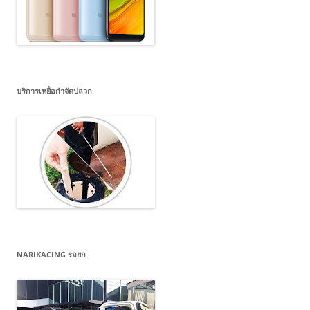
บริการเหยื่อกำจัดปลวก
NARIKACING รถยก