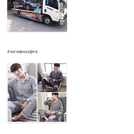
จำหน่ายชุดนอนผู้ชาย