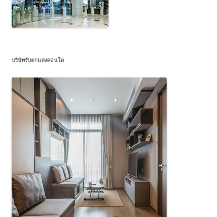
บริษัทรับตกแต่งคอนโด