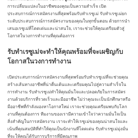
การเปลี่ยนแปลงในอาชีพของคุณเป็นความสำเร็จ เปิด
ประสบการณ์การสมัครงานที่สุดพร้อมรับทำเรซูเม่ รับทำเรซูเม่ยก
ระดับประสบการณ์การสมัครงานของคุณในทุกขั้นตอน ด้วยการนำ
เสนอเรซูเม่ที่โดดเด่นและน่าสนใจ, เราจะช่วยให้คุณเตรียมตัวสู่
โอกาสในวงการทำงานที่คุณต้องการ
รับทำเรซูเม่จะทำให้คุณพร้อมที่จะเผชิญกับ
โอกาสในวงการทำงาน
เปิดประสบการณ์การสมัครงานที่สุดพร้อมรับทำเรซูเม่ที่จะช่วยคุณ
สร้างเส้นทางอาชีพที่น่าตื่นเต้นและเตรียมคุณไปสู่ความสำเร็จใน
การทำงาน รับทำเรซูเม่ทำให้คุณมั่นใจและปลอดภัยในการสมัคร
งานด้วยบริการที่รวดเร็วและมืออาชีพ ไม่ว่าคุณจะเป็นนักศึกษาหรือ
มืออาชีพที่กำลังมองหาโอกาสใหม่ เราจะช่วยคุณเตรียมพบกับโลก
งานที่คุณต้องการ ทีมงานของเรามีความเข้าใจว่าความมั่นใจเป็น
สิ่งสำคัญในการสมัครงาน เราจะทำให้เรซูเม่ของคุณน่าสนใจและ
เน้นที่คุณสมบัติที่ทำให้คุณเป็นนักงานที่โดดเด่น รับทำเรซูเม่มุ่งมั่น
ที่จะให้คุณได้รับการบริการที่มีคุณภาพ