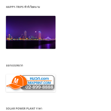
HAPPY-TRIPS ทัวร์เวียดนาม
ออกแบบหมวก
SOLAR POWER PLANT ราคา