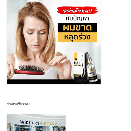
ปรเกรสซีฟราคา