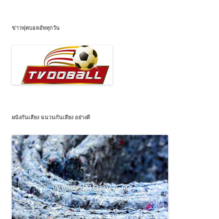
ข่าวฟุตบอลอัพทุกวัน
ผนังกันเสียง ฉนวนกันเสียง อย่างดี