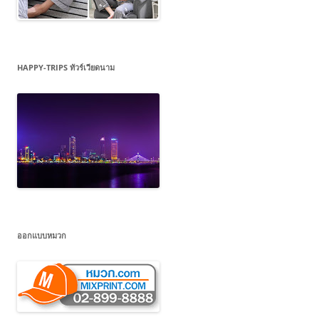
HAPPY-TRIPS ทัวร์เวียดนาม
ออกแบบหมวก