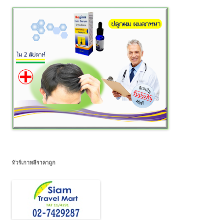
ทัวร์เกาหลีราคาถูก