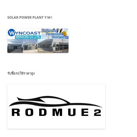
SOLAR POWER PLANT ราคา
รับซื้อรถให้ราคาสูง