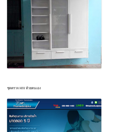
ชุดตรวจ HIV ด้วยตนเอง