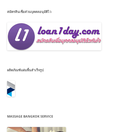
สมัครสินเชื่อส่วนบุคคลอนุมัติไว
ผลิตภัณฑ์แผ่นพื้นสำเร็จรูป
MASSAGE BANGKOK SERVICE