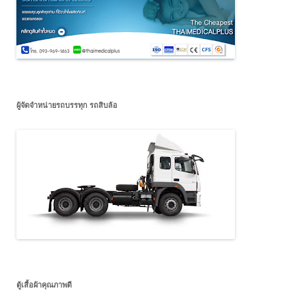
ผู้จัดจำหน่ายรถบรรทุก รถสิบล้อ
ตู้เสื้อผ้าคุณภาพดี