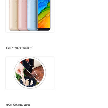
บริการเหยื่อกำจัดปลวก
NARIKACING รถยก