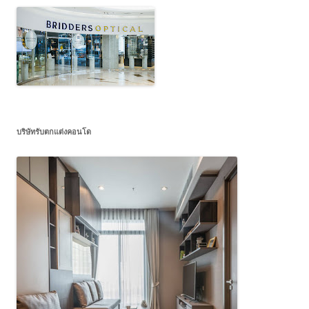
บริษัทรับตกแต่งคอนโด