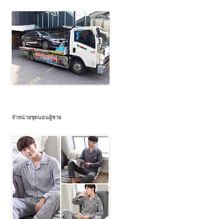
จำหน่ายชุดนอนผู้ชาย