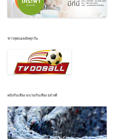
ข่าวฟุตบอลอัพทุกวัน
ผนังกันเสียง ฉนวนกันเสียง อย่างดี