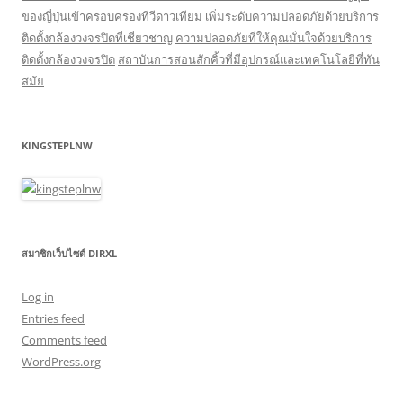
ของญี่ปุ่นเข้าครอบครองทีวีดาวเทียม
เพิ่มระดับความปลอดภัยด้วยบริการ
ติดตั้งกล้องวงจรปิดที่เชี่ยวชาญ
ความปลอดภัยที่ให้คุณมั่นใจด้วยบริการ
ติดตั้งกล้องวงจรปิด
สถาบันการสอนสักคิ้วที่มีอุปกรณ์และเทคโนโลยีที่ทัน
สมัย
KINGSTEPLNW
สมาชิกเว็บไซต์ DIRXL
Log in
Entries feed
Comments feed
WordPress.org