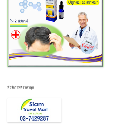
ทัวร์เกาหลีราคาถูก