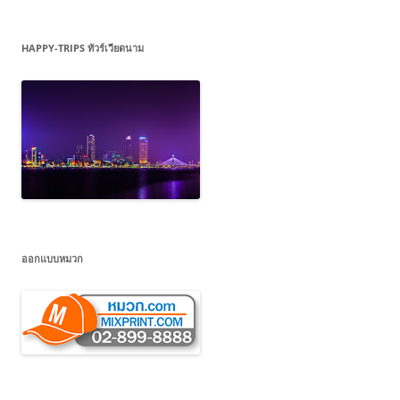
HAPPY-TRIPS ทัวร์เวียดนาม
ออกแบบหมวก