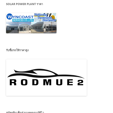
SOLAR POWER PLANT ราคา
รับซื้อรถให้ราคาสูง
สมัครสินเชื่อส่วนบุคคลอนุมัติไว