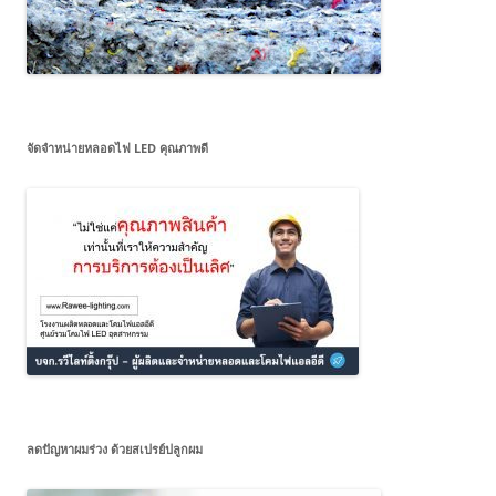
จัดจำหน่ายหลอดไฟ LED คุณภาพดี
ลดปัญหาผมร่วง ด้วยสเปรย์ปลูกผม