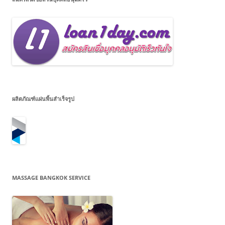
ผลิตภัณฑ์แผ่นพื้นสำเร็จรูป
MASSAGE BANGKOK SERVICE