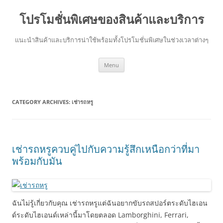
โปรโมชั่นพิเศษของสินค้าและบริการ
แนะนำสินค้าและบริการน่าใช้พร้อมทั้งโปรโมชั่นพิเศษในช่วงเวลาต่างๆ
Skip
Menu
to
content
CATEGORY ARCHIVES:
เช่ารถหรู
เช่ารถหรูควบคู่ไปกับความรู้สึกเหนือกว่าที่มา
พร้อมกับมัน
ฉันไม่รู้เกี่ยวกับคุณ เช่ารถหรูแต่ฉันอยากขับรถสปอร์ตระดับไฮเอน
ด์ระดับไฮเอนด์เหล่านี้มาโดยตลอด Lamborghini, Ferrari,