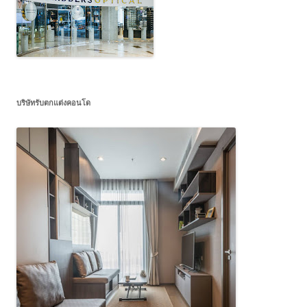
บริษัทรับตกแต่งคอนโด