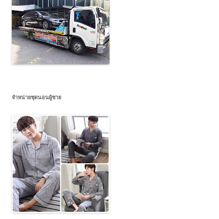
จำหน่ายชุดนอนผู้ชาย