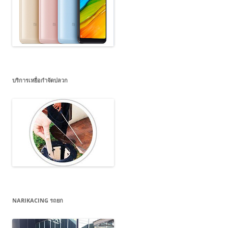
บริการเหยื่อกำจัดปลวก
NARIKACING รถยก