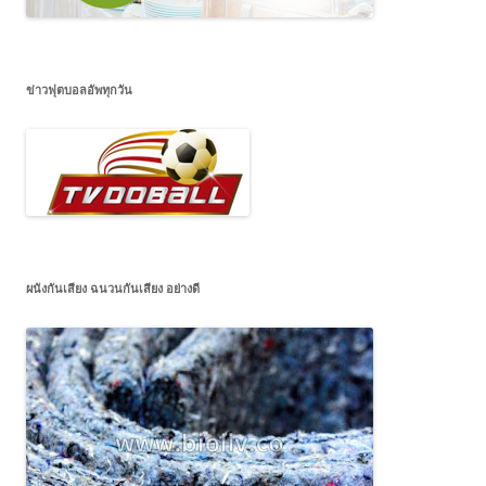
ข่าวฟุตบอลอัพทุกวัน
ผนังกันเสียง ฉนวนกันเสียง อย่างดี