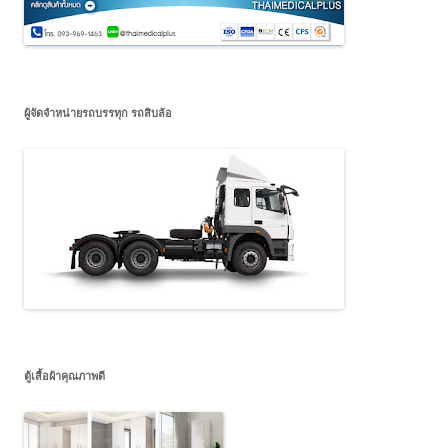
ผู้จัดจำหน่ายรถบรรทุก รถสิบล้อ
ตู้เสื้อผ้าคุณภาพดี