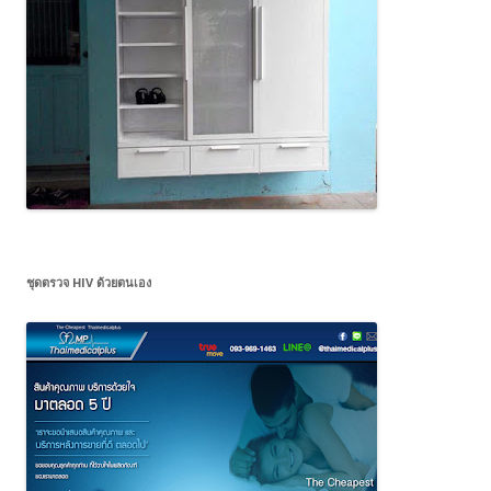
ชุดตรวจ HIV ด้วยตนเอง