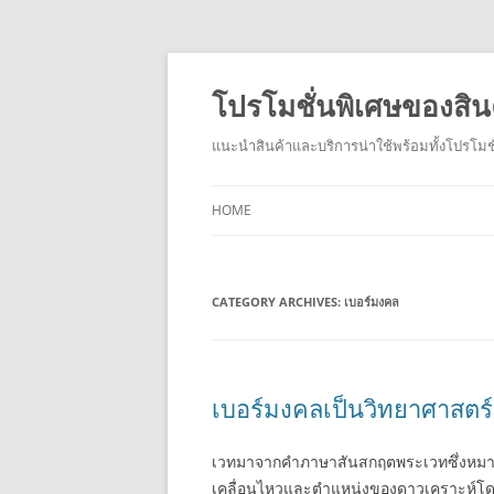
โปรโมชั่นพิเศษของสิน
แนะนำสินค้าและบริการน่าใช้พร้อมทั้งโปรโมชั
HOME
CATEGORY ARCHIVES:
เบอร์มงคล
เบอร์มงคลเป็นวิทยาศาสตร์
เวทมาจากคำภาษาสันสกฤตพระเวทซึ่งหมาย
เคลื่อนไหวและตำแหน่งของดาวเคราะห์โดยค