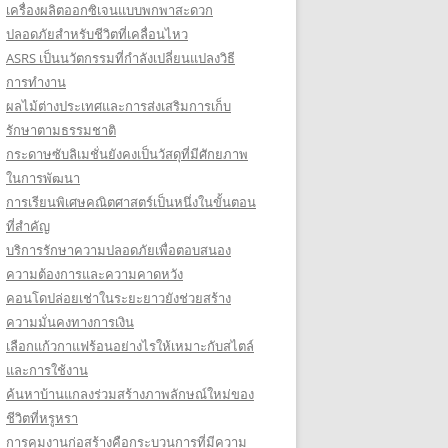
เครื่องผลิตออกซิเจนแบบพกพาสะดวก
ปลอดภัยสำหรับชีวิตที่เคลื่อนไหว
ASRS เป็นนวัตกรรมที่กำลังเปลี่ยนแปลงวิธี
การทำงาน
ผลไม้ต่างประเทศและการส่งเสริมการเก็บ
รักษาตามธรรมชาติ
กระดาษซับลิเมชั่นยังคงเป็นวัสดุที่มีศักยภาพ
ในการพัฒนา
การเรียนพิเศษคณิตศาสตร์เป็นหนึ่งในขั้นตอน
ที่สำคัญ
บริการรักษาความปลอดภัยเพื่อตอบสนอง
ความต้องการและความคาดหวัง
คอนโดปล่อยเช่าในระยะยาวยังช่วยสร้าง
ความมั่นคงทางการเงิน
เลือกแก้วกาแฟร้อนอย่างไรให้เหมาะกับสไตล์
และการใช้งาน
ค้นหาบ้านแกลงร่วมสร้างภาพลักษณ์ใหม่ของ
ชีวิตที่หรูหรา
การคุมงานก่อสร้างคือกระบวนการที่มีความ