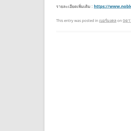
รายละเอียดเพิ่มเติม :
https://www.nob
This entry was posted in
เบอร์มงคล
on
04/1