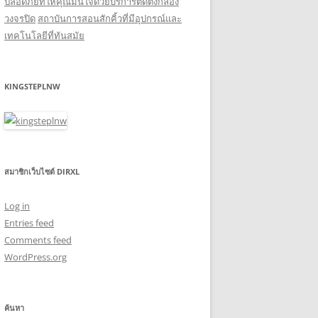
ปลอดภัยที่ให้คุณมั่นใจด้วยบริการติดตั้งกล้อง
วงจรปิด
สถาบันการสอนสักคิ้วที่มีอุปกรณ์และ
เทคโนโลยีที่ทันสมัย
KINGSTEPLNW
สมาชิกเว็บไซต์ DIRXL
Log in
Entries feed
Comments feed
WordPress.org
ค้นหา