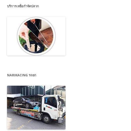
บริการเหยื่อกำจัดปลวก
NARIKACING รถยก