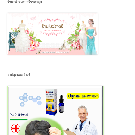
ร้านเช่าชุดราตรีราคาถูก
ยาปลูกผมอย่างดี