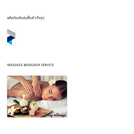
ผลิตภัณฑ์แผ่นพื้นสำเร็จรูป
MASSAGE BANGKOK SERVICE