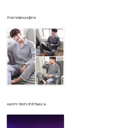
จำหน่ายชุดนอนผู้ชาย
HAPPY-TRIPS ทัวร์เวียดนาม