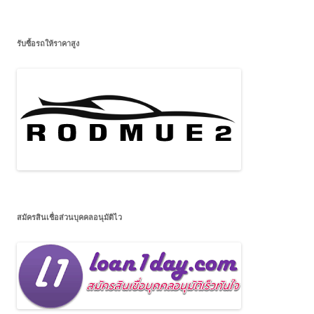
รับซื้อรถให้ราคาสูง
สมัครสินเชื่อส่วนบุคคลอนุมัติไว