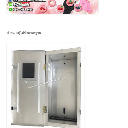
จำหน่ายตู้ไฟฟ้ามาตรฐาน