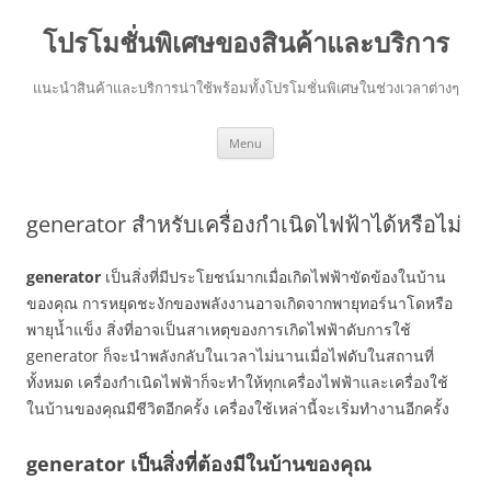
โปรโมชั่นพิเศษของสินค้าและบริการ
แนะนำสินค้าและบริการน่าใช้พร้อมทั้งโปรโมชั่นพิเศษในช่วงเวลาต่างๆ
Skip
Menu
to
content
generator สำหรับเครื่องกำเนิดไฟฟ้าได้หรือไม่
generator
เป็นสิ่งที่มีประโยชน์มากเมื่อเกิดไฟฟ้าขัดข้องในบ้าน
ของคุณ การหยุดชะงักของพลังงานอาจเกิดจากพายุทอร์นาโดหรือ
พายุน้ำแข็ง สิ่งที่อาจเป็นสาเหตุของการเกิดไฟฟ้าดับการใช้
generator ก็จะนำพลังกลับในเวลาไม่นานเมื่อไฟดับในสถานที่
ทั้งหมด เครื่องกำเนิดไฟฟ้าก็จะทำให้ทุกเครื่องไฟฟ้าและเครื่องใช้
ในบ้านของคุณมีชีวิตอีกครั้ง เครื่องใช้เหล่านี้จะเริ่มทำงานอีกครั้ง
generator เป็นสิ่งที่ต้องมีในบ้านของคุณ