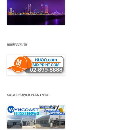
ออกแบบหมวก
SOLAR POWER PLANT ราคา