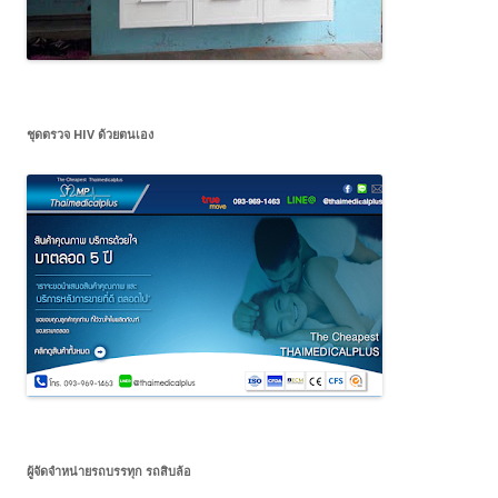
ชุดตรวจ HIV ด้วยตนเอง
ผู้จัดจำหน่ายรถบรรทุก รถสิบล้อ