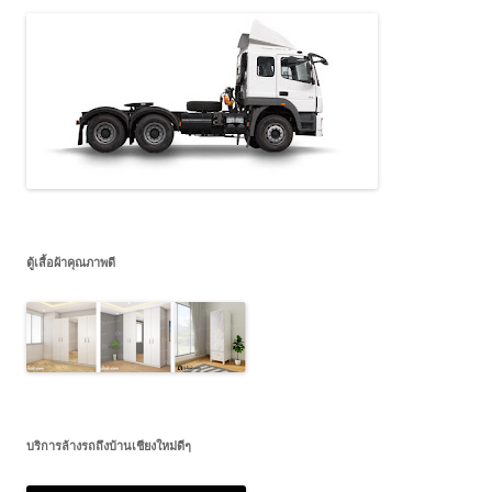
ตู้เสื้อผ้าคุณภาพดี
บริการล้างรถถึงบ้านเชียงใหม่ดีๆ