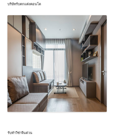
บริษัทรับตกแต่งคอนโด
รับทำวีซ่าจีนด่วน