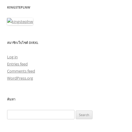
KINGSTEPLNW
สมาชิกเว็บไซต์ DIRXL
Log in
Entries feed
Comments feed
WordPress.org
ค้นหา
Search
for: