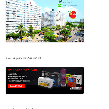
จำหน่ายถุงยางอนามัยออนไลน์