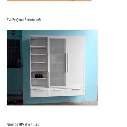
รับผลิตตู้รองเท้าคุณภาพดี
ชุดตรวจ HIV ด้วยตนเอง