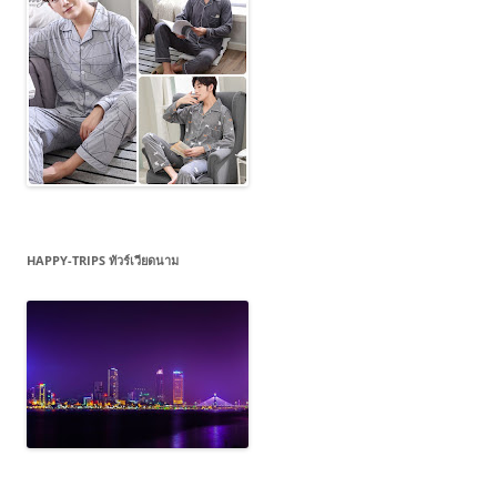
HAPPY-TRIPS ทัวร์เวียดนาม