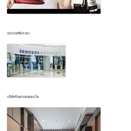
ปรเกรสซีฟราคา
บริษัทรับตกแต่งคอนโด