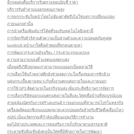
อีกจุดเด่นคือบริการรับตรวจสอบบัญชี ราคา
บริการรับทำลานจอดรถคุณภาพสูง
การยกกระชับใบหน้าโดยไม่ต้องผ่าตัดจึงไม่ใช่แค่การเปลี่ยนแปลง
ภายนอกเท่านั้น
การนำเครื่องพิมพ์บาร์โค้ดที่รองรับเทคโนโลยีเหล่านี้
การจัดกรุ๊ปทัวร์ส่วนตัวความเป็นส่วนตัวและความปลอดภัยสูงสุด
Juvelook หน้าเงาใสคือคำตอบที่ทุกคนตามหา
การพัฒนากระดานอัจฉริยะ / กระดาน interactive
ความสวยงามของคิ้วแสตนเลสตกแต่ง
เมื่อพูดถึงวิธีปลูกผมเราสามารถแบ่งออกเป็นหลายวิธี
การเลือกใช้แก้วพลาสติกยังช่วยลดภาระในเรื่องของการซักล้าง
แผ่นกระเบื้องยางเหมาะกับทั้งงานตกแต่งภายในและภายนอก
การใช้ GPS ติดตามรถในธุรกิจขนส่ง เพิ่มประสิทธิภาพการจัดการ
การเลือกบริษัทออกแบบตกแต่งภายในสีและวัสดุเพื่อบ้านที่สมบูรณ์แบบ
สายคล้องบัตรกับการสร้างแบรนด์ การออกแบบที่สามารถโปรโมทธุรกิจ
เครื่องผลิตออกซิเจนแบบพกพาสะดวกปลอดภัยสำหรับชีวิตที่เคลื่อนไหว
ASRS เป็นนวัตกรรมที่กำลังเปลี่ยนแปลงวิธีการทำงาน
ผลไม้ต่างประเทศและการส่งเสริมการเก็บรักษาตามธรรมชาติ
กระดาษซับลิเมชั่นยังคงเป็นวัสดุที่มีศักยภาพในการพัฒนา