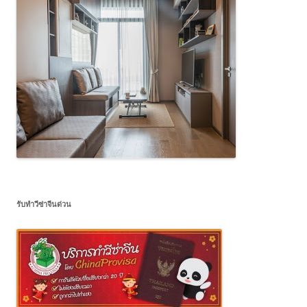
รับทำวีซ่าจีนด่วน