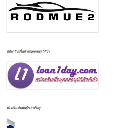
สมัครสินเชื่อส่วนบุคคลอนุมัติไว
ผลิตภัณฑ์แผ่นพื้นสำเร็จรูป