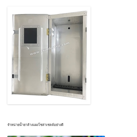
จำหน่ายน้ำยาล้างแผงโซล่าเซลล์อย่างดี