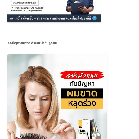
ลดปัญหาผมร่วง ด้วยสเปรย์ปลูกผม