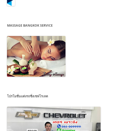
MASSAGE BANGKOK SERVICE
โปรโมชั่นแต่งรถซิ่งเชฟโรเลต