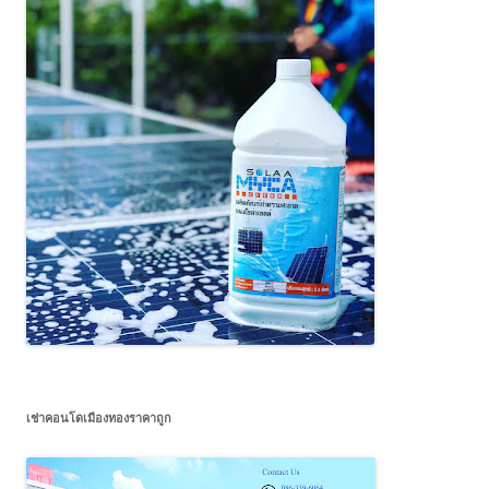
เช่าคอนโดเมืองทองราคาถูก