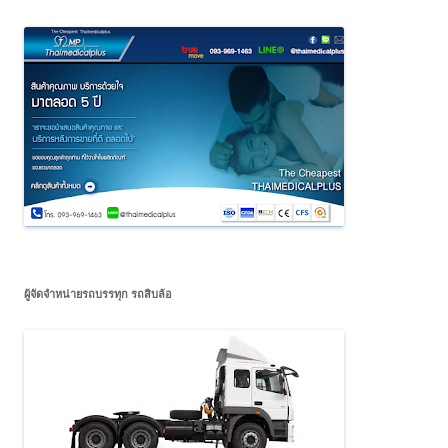
ผู้จัดจำหน่ายรถบรรทุก รถสิบล้อ