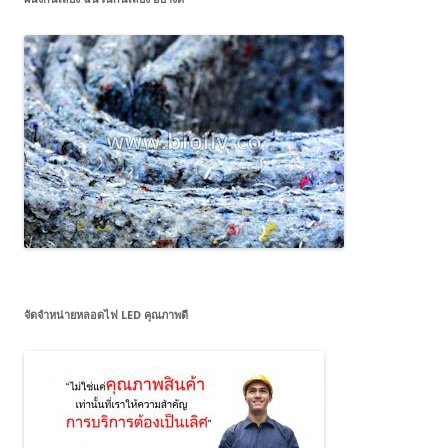
จัดจำหน่ายหลอดไฟ LED คุณภาพดี