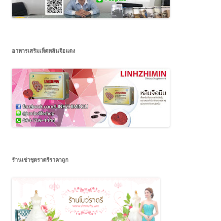
อาหารเสริมเห็ดหลินจือแดง
ร้านเช่าชุดราตรีราคาถูก