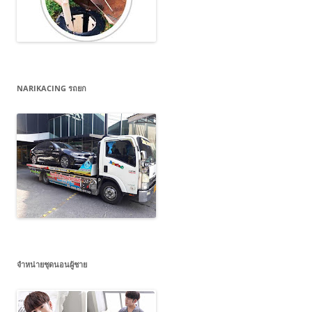
NARIKACING รถยก
จำหน่ายชุดนอนผู้ชาย