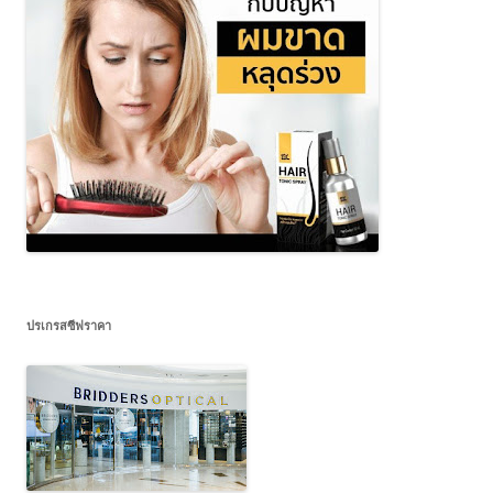
ปรเกรสซีฟราคา