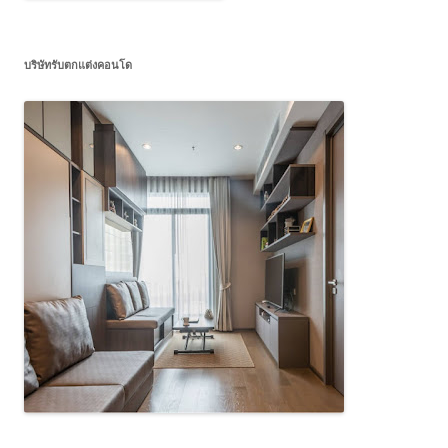
บริษัทรับตกแต่งคอนโด