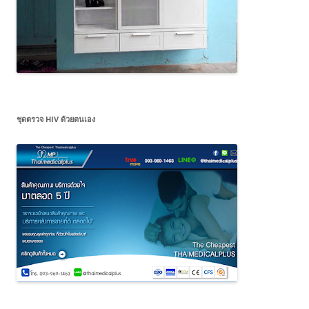
ชุดตรวจ HIV ด้วยตนเอง