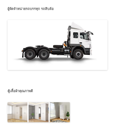
ผู้จัดจำหน่ายรถบรรทุก รถสิบล้อ
ตู้เสื้อผ้าคุณภาพดี