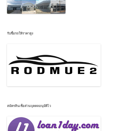
รับซื้อรถให้ราคาสูง
สมัครสินเชื่อส่วนบุคคลอนุมัติไว