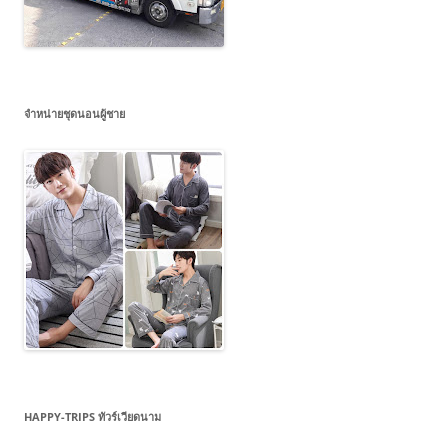
จำหน่ายชุดนอนผู้ชาย
HAPPY-TRIPS ทัวร์เวียดนาม