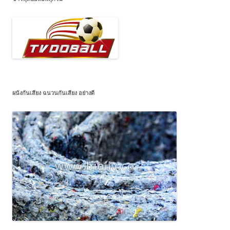
ผนังกันเสียง ฉนวนกันเสียง อย่างดี