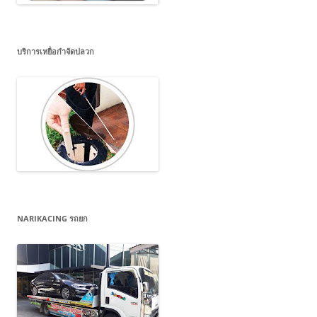
บริการเหยื่อกำจัดปลวก
NARIKACING รถยก