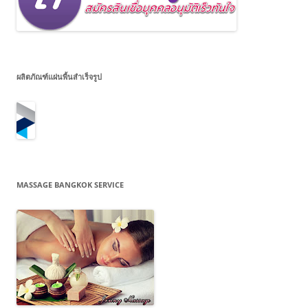
ผลิตภัณฑ์แผ่นพื้นสำเร็จรูป
MASSAGE BANGKOK SERVICE