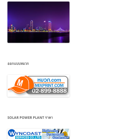
ออกแบบหมวก
SOLAR POWER PLANT ราคา