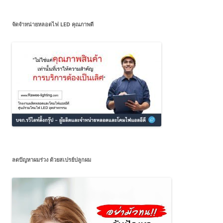
จัดจำหน่ายหลอดไฟ LED คุณภาพดี
ลดปัญหาผมร่วง ด้วยสเปรย์ปลูกผม