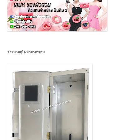
จำหน่ายตู้ไฟฟ้ามาตรฐาน