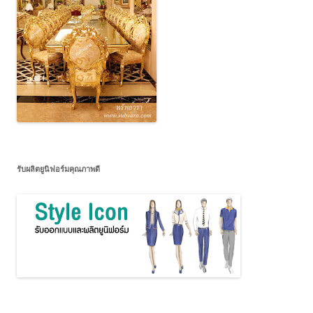
รับผลิตยูนิฟอร์มคุณภาพดี