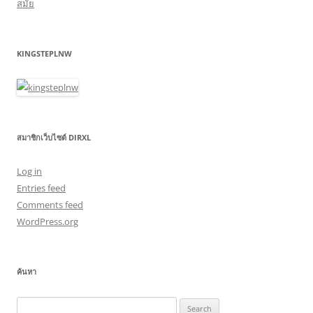
สมัย
KINGSTEPLNW
สมาชิกเว็บไซต์ DIRXL
Log in
Entries feed
Comments feed
WordPress.org
ค้นหา
Search