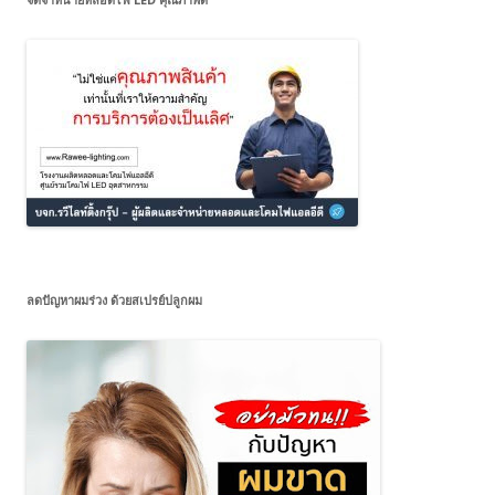
ลดปัญหาผมร่วง ด้วยสเปรย์ปลูกผม