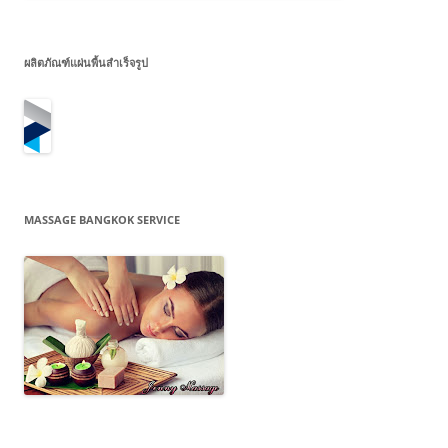
ผลิตภัณฑ์แผ่นพื้นสำเร็จรูป
MASSAGE BANGKOK SERVICE