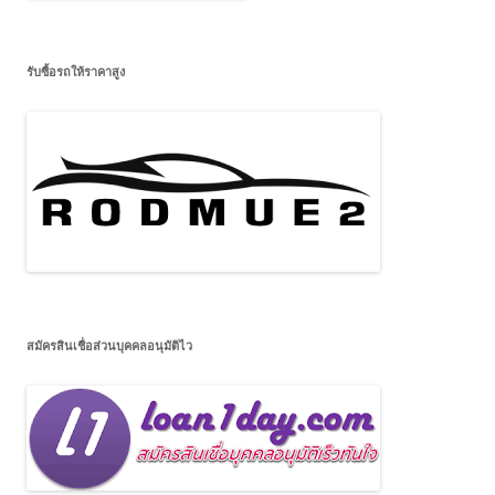
รับซื้อรถให้ราคาสูง
สมัครสินเชื่อส่วนบุคคลอนุมัติไว