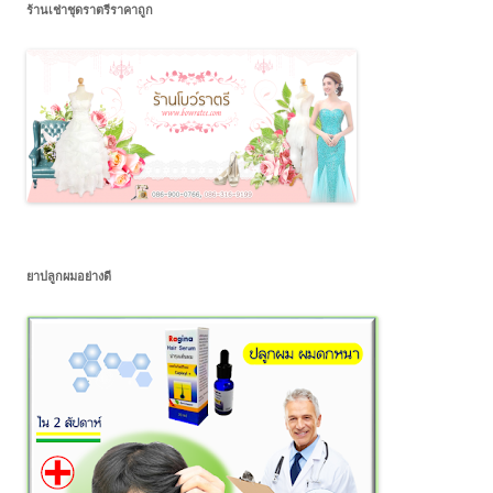
ร้านเช่าชุดราตรีราคาถูก
ยาปลูกผมอย่างดี