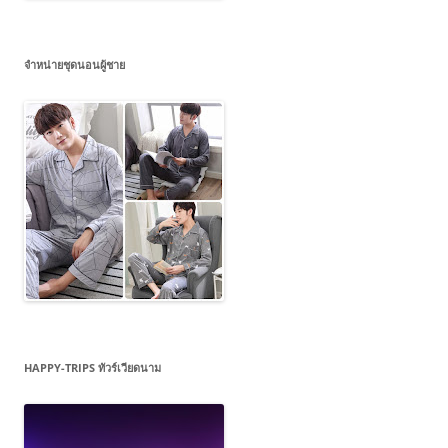
จำหน่ายชุดนอนผู้ชาย
HAPPY-TRIPS ทัวร์เวียดนาม