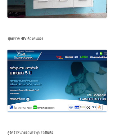
ชุดตรวจ HIV ด้วยตนเอง
ผู้จัดจำหน่ายรถบรรทุก รถสิบล้อ