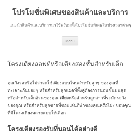
โปรโมชั่นพิเศษของสินค้าและบริการ
แนะนำสินค้าและบริการน่าใช้พร้อมทั้งโปรโมชั่นพิเศษในช่วงเวลาต่างๆ
Skip
Menu
to
content
โครงเตียงลอฟท์หรือเตียงสองชั้นสำหรับเด็ก
คุณกังวลหรือไม่ว่าจะใช้เตียงแบบไหนสำหรับลูกๆ ของคุณที่
ทะเลาะกันบ่อยๆ หรือสำหรับลูกแฝดที่ทั้งคู่ต้องการนอนชั้นบนสุด
หรือสำหรับเด็กอ้วนของคุณ
เตียง
หรือสำหรับลูกสาวที่ระมัดระวัง
ของคุณ หรือสำหรับลูกชายที่ชอบเล่นกีฬาของคุณหรือไม่? ขอบคุณ
ที่มีโครงเตียงหลายแบบให้เลือก
โครงเตียงรองรับที่นอนได้อย่างดี