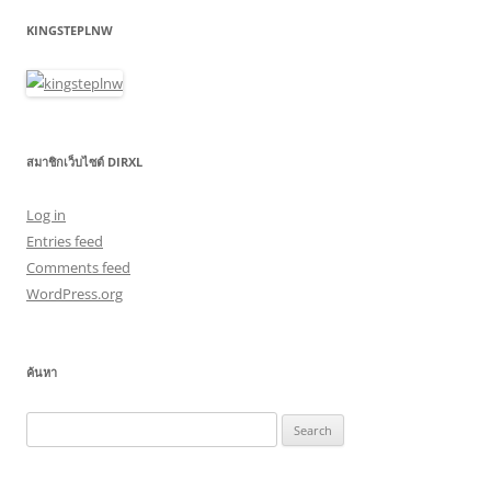
KINGSTEPLNW
สมาชิกเว็บไซต์ DIRXL
Log in
Entries feed
Comments feed
WordPress.org
ค้นหา
Search
for: