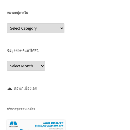
หมวดหมู่ภายใน
หมวด
หมู่
ภายใน
ข้อมูลต่างๆค้นหาได้ที่นี่
ข้อมูล
ต่างๆ
ค้นหา
ได้ที่
นี่
◢◣
หอพักเมืองเอก
บริการชุดซ่อมเกลียว