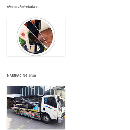
บริการเหยื่อกำจัดปลวก
NARIKACING รถยก