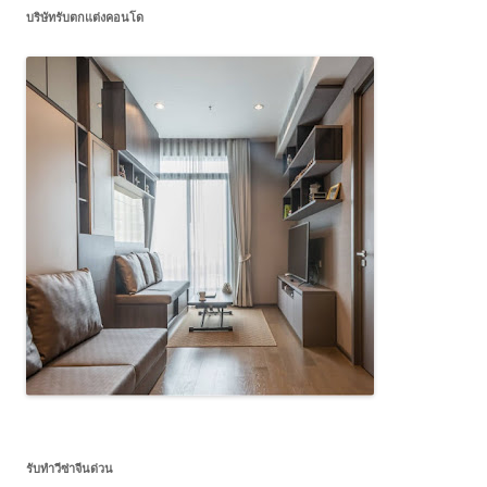
บริษัทรับตกแต่งคอนโด
รับทำวีซ่าจีนด่วน