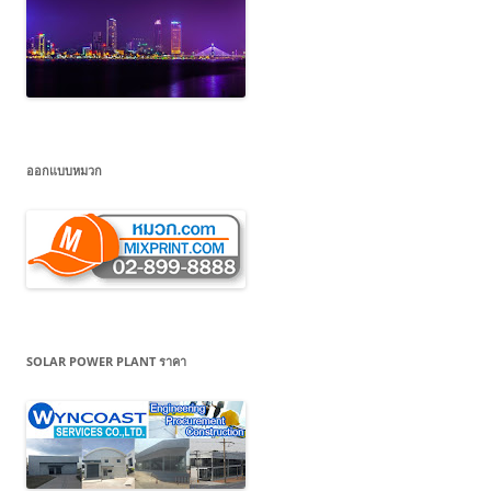
ออกแบบหมวก
SOLAR POWER PLANT ราคา