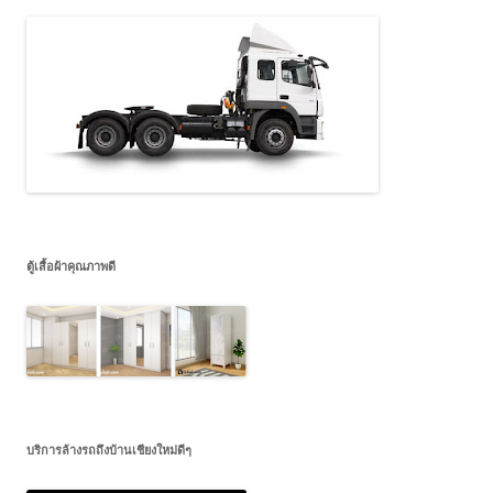
ตู้เสื้อผ้าคุณภาพดี
บริการล้างรถถึงบ้านเชียงใหม่ดีๆ