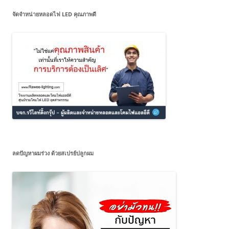
จัดจำหน่ายหลอดไฟ LED คุณภาพดี
ลดปัญหาผมร่วง ด้วยสเปรย์ปลูกผม