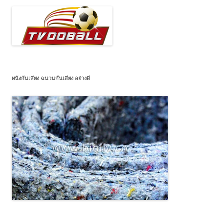
ผนังกันเสียง ฉนวนกันเสียง อย่างดี