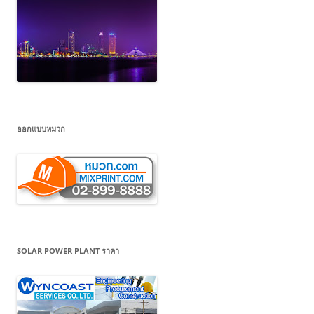
ออกแบบหมวก
SOLAR POWER PLANT ราคา