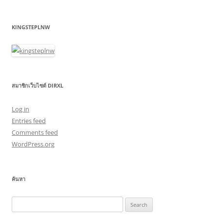
KINGSTEPLNW
สมาชิกเว็บไซต์ DIRXL
Log in
Entries feed
Comments feed
WordPress.org
ค้นหา
Search
for: