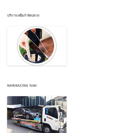
บริการเหยื่อกำจัดปลวก
NARIKACING รถยก