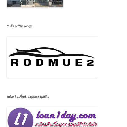
รับซื้อรถให้ราคาสูง
สมัครสินเชื่อส่วนบุคคลอนุมัติไว