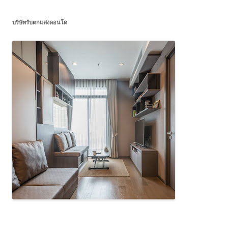
บริษัทรับตกแต่งคอนโด