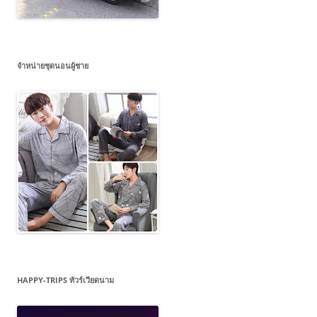
จำหน่ายชุดนอนผู้ชาย
HAPPY-TRIPS ทัวร์เวียดนาม