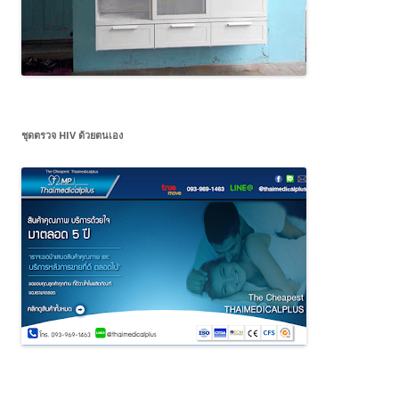
ชุดตรวจ HIV ด้วยตนเอง