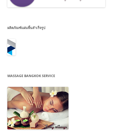
ผลิตภัณฑ์แผ่นพื้นสำเร็จรูป
MASSAGE BANGKOK SERVICE