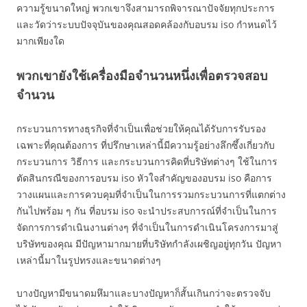
ความรู้ขนาดใหญ่ พวกเขาจึงสามารถพิจารณาปัจจัยทุกประการ
และวัดว่าระบบปัจจุบันของคุณสอดคล้องกับอบรม iso กำหนดไว้
มากเพียงใด
พวกเขายังใช้เครื่องมือจำนวนหนึ่งเพื่อตรวจสอบ
จำนวน
กระบวนการทางธุรกิจที่จำเป็นเพื่อช่วยให้คุณได้รับการรับรอง
เฉพาะที่คุณต้องการ ที่ปรึกษาเหล่านี้มีความรู้อย่างลึกซึ้งเกี่ยวกับ
กระบวนการ วิธีการ และกระบวนการคิดที่บริษัทต่างๆ ใช้ในการ
ตัดสินกรณีของการอบรม iso หัวใจสำคัญของอบรม iso คือการ
วางแผนและการควบคุมที่จำเป็นในการรวมกระบวนการที่แตกต่าง
กันไปพร้อม ๆ กัน ที่อบรม iso จะนำประสบการณ์ที่จำเป็นในการ
จัดการการดำเนินงานต่างๆ ที่จำเป็นในการดำเนินโครงการมาสู่
บริษัทของคุณ มีปัญหามากมายที่บริษัทกำลังเผชิญอยู่ทุกวัน ปัญหา
เหล่านี้มาในรูปทรงและขนาดต่างๆ
บางปัญหามีขนาดมหึมาและบางปัญหาก็สั้นเกินกว่าจะตรวจจับ