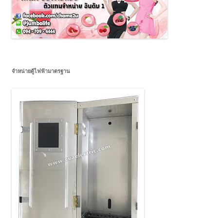
จำหน่ายตู้ไฟฟ้ามาตรฐาน