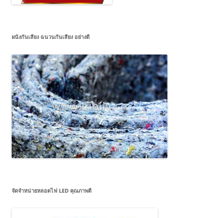
ผนังกันเสียง ฉนวนกันเสียง อย่างดี
จัดจำหน่ายหลอดไฟ LED คุณภาพดี