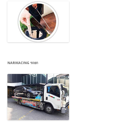
NARIKACING รถยก