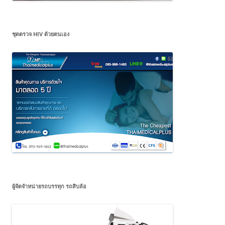
ชุดตรวจ HIV ด้วยตนเอง
ผู้จัดจำหน่ายรถบรรทุก รถสิบล้อ