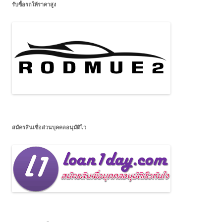
รับซื้อรถให้ราคาสูง
สมัครสินเชื่อส่วนบุคคลอนุมัติไว