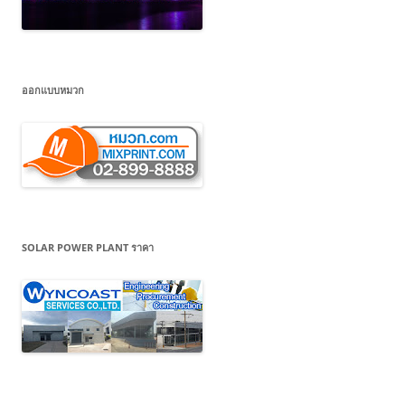
ออกแบบหมวก
SOLAR POWER PLANT ราคา