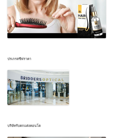
ปรเกรสซีฟราคา
บริษัทรับตกแต่งคอนโด