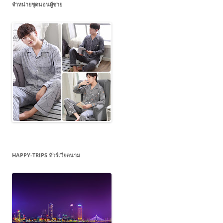
จำหน่ายชุดนอนผู้ชาย
HAPPY-TRIPS ทัวร์เวียดนาม