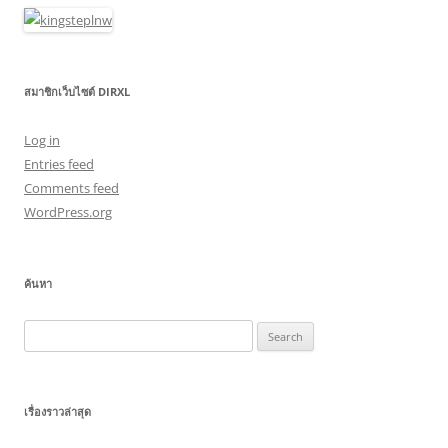
สมาชิกเว็บไซต์ DIRXL
Log in
Entries feed
Comments feed
WordPress.org
ค้นหา
Search
for:
เรื่องราวล่าสุด