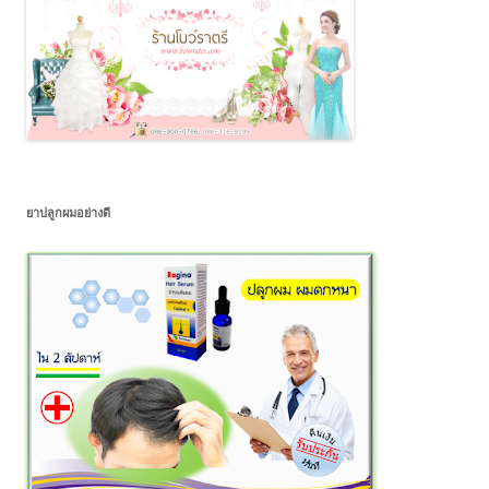
ยาปลูกผมอย่างดี