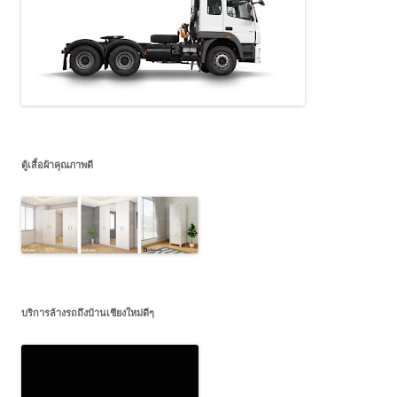
ตู้เสื้อผ้าคุณภาพดี
บริการล้างรถถึงบ้านเชียงใหม่ดีๆ