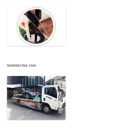
NARIKACING รถยก