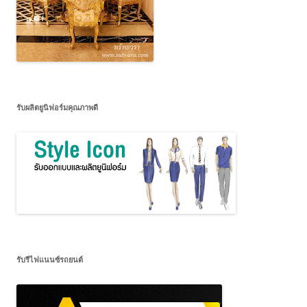
รับผลิตยูนิฟอร์มคุณภาพดี
รับรีไฟแนนซ์รถยนต์