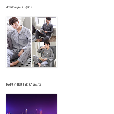
จำหน่ายชุดนอนผู้ชาย
HAPPY-TRIPS ทัวร์เวียดนาม