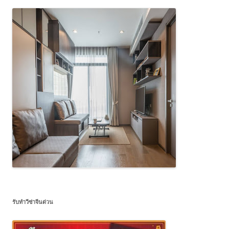
รับทำวีซ่าจีนด่วน