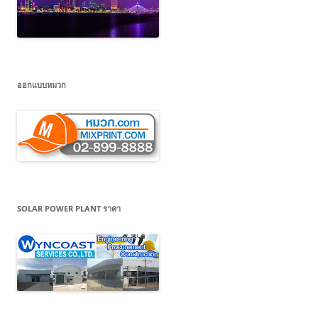
ออกแบบหมวก
SOLAR POWER PLANT ราคา