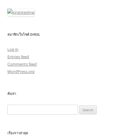
สมาชิกเว็บไซต์ DIRXL
Log in
Entries feed
Comments feed
WordPress.org
ค้นหา
Search
for:
เรื่องราวล่าสุด