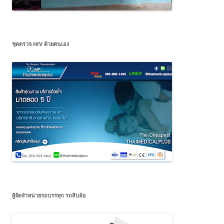
ชุดตรวจ HIV ด้วยตนเอง
ผู้จัดจำหน่ายรถบรรทุก รถสิบล้อ