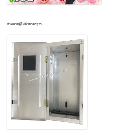
จำหน่ายตู้ไฟฟ้ามาตรฐาน