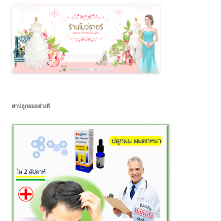
ยาปลูกผมอย่างดี