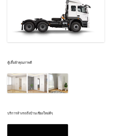
ตู้เสื้อผ้าคุณภาพดี
บริการล้างรถถึงบ้านเชียงใหม่ดีๆ