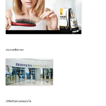
ปรเกรสซีฟราคา
บริษัทรับตกแต่งคอนโด