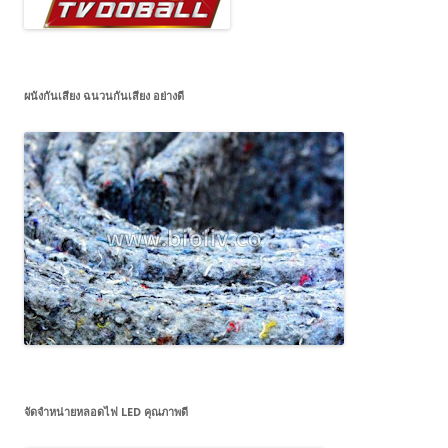
ผนังกันเสียง ฉนวนกันเสียง อย่างดี
จัดจำหน่ายหลอดไฟ LED คุณภาพดี