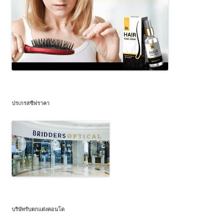
ปรเกรสซีฟราคา
บริษัทรับตกแต่งคอนโด