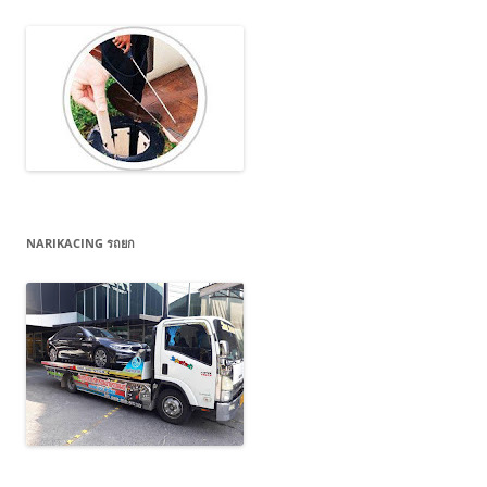
NARIKACING รถยก