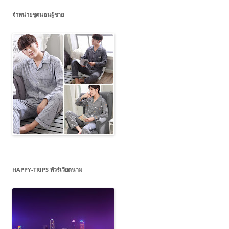
จำหน่ายชุดนอนผู้ชาย
HAPPY-TRIPS ทัวร์เวียดนาม