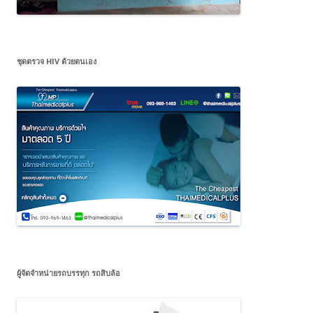
ชุดตรวจ HIV ด้วยตนเอง
ผู้จัดจำหน่ายรถบรรทุก รถสิบล้อ