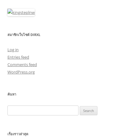
สมาชิกเว็บไซต์ DIRXL
Log in
Entries feed
Comments feed
WordPress.org
ค้นหา
Search
for:
เรื่องราวล่าสุด