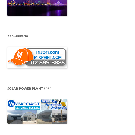
ออกแบบหมวก
SOLAR POWER PLANT ราคา