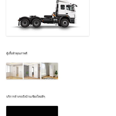
ตู้เสื้อผ้าคุณภาพดี
บริการล้างรถถึงบ้านเชียงใหม่ดีๆ