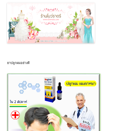
ยาปลูกผมอย่างดี