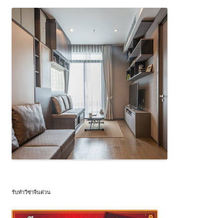
รับทำวีซ่าจีนด่วน