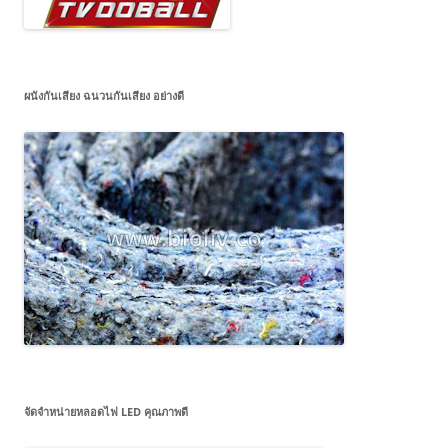
ผนังกันเสียง ฉนวนกันเสียง อย่างดี
จัดจำหน่ายหลอดไฟ LED คุณภาพดี