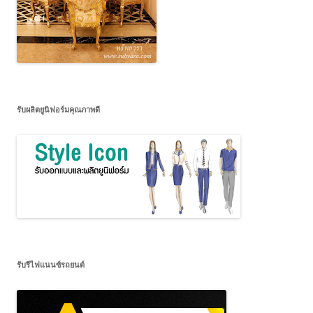
รับผลิตยูนิฟอร์มคุณภาพดี
รับรีไฟแนนซ์รถยนต์