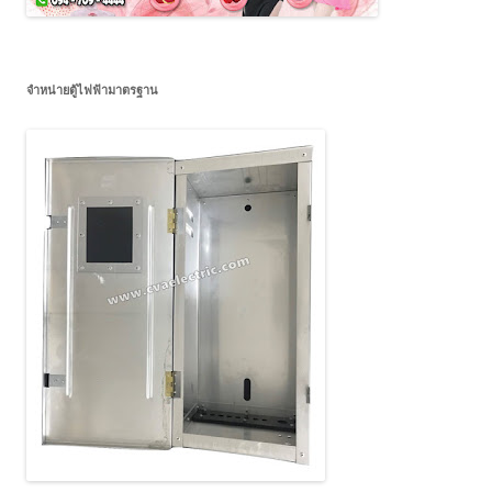
จำหน่ายตู้ไฟฟ้ามาตรฐาน