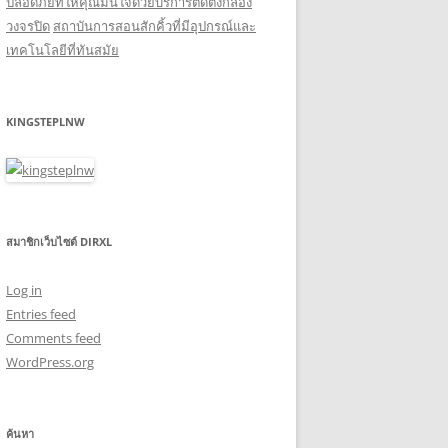
ปลอดภัยที่ให้คุณมั่นใจด้วยบริการติดตั้งกล้อง
วงจรปิด
สถาบันการสอนสักคิ้วที่มีอุปกรณ์และ
เทคโนโลยีที่ทันสมัย
KINGSTEPLNW
สมาชิกเว็บไซต์ DIRXL
Log in
Entries feed
Comments feed
WordPress.org
ค้นหา