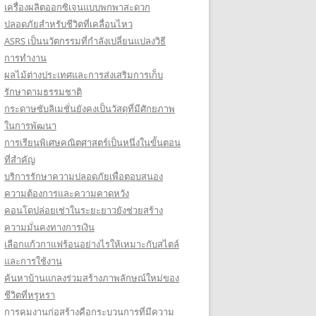
เครื่องผลิตออกซิเจนแบบพกพาสะดวก
ปลอดภัยสำหรับชีวิตที่เคลื่อนไหว
ASRS เป็นนวัตกรรมที่กำลังเปลี่ยนแปลงวิธี
การทำงาน
ผลไม้ต่างประเทศและการส่งเสริมการเก็บ
รักษาตามธรรมชาติ
กระดาษซับลิเมชั่นยังคงเป็นวัสดุที่มีศักยภาพ
ในการพัฒนา
การเรียนพิเศษคณิตศาสตร์เป็นหนึ่งในขั้นตอน
ที่สำคัญ
บริการรักษาความปลอดภัยเพื่อตอบสนอง
ความต้องการและความคาดหวัง
คอนโดปล่อยเช่าในระยะยาวยังช่วยสร้าง
ความมั่นคงทางการเงิน
เลือกแก้วกาแฟร้อนอย่างไรให้เหมาะกับสไตล์
และการใช้งาน
ค้นหาบ้านแกลงร่วมสร้างภาพลักษณ์ใหม่ของ
ชีวิตที่หรูหรา
การคุมงานก่อสร้างคือกระบวนการที่มีความ