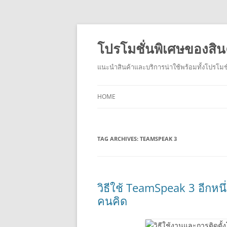
โปรโมชั่นพิเศษของสิน
แนะนำสินค้าและบริการน่าใช้พร้อมทั้งโปรโมชั
HOME
TAG ARCHIVES:
TEAMSPEAK 3
วิธีใช้ TeamSpeak 3 อีกหน
คนคิด