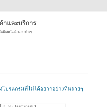
ค้าและบริการ
่นพิเศษในช่วงเวลาต่างๆ
Skip
to
content
ึ่งโปรแกรมที่ไม่ได้อยากอย่างที่หลายๆ