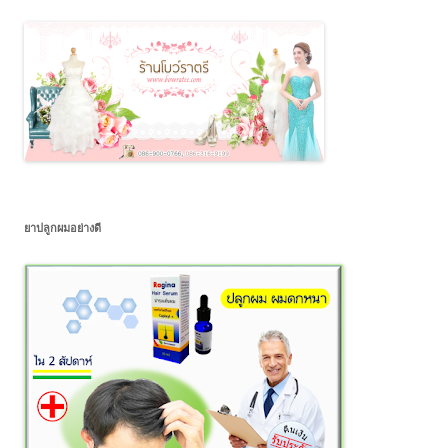
ยาปลูกผมอย่างดี