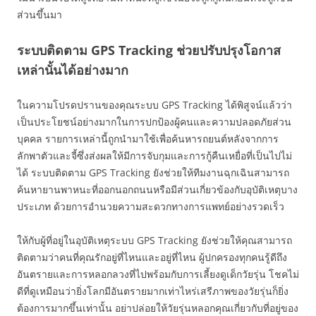
ส่วนขึ้นมา
ระบบติดตาม GPS Tracking ช่วยปรับปรุงโอกาส
เหล่านั้นได้อย่างมาก
ในความโปรดปรานของคุณระบบ GPS Tracking ได้พิสูจน์แล้วว่า
เป็นประโยชน์อย่างมากในการปกป้องผู้คนและความปลอดภัยส่วน
บุคคล รายการเหล่านี้ถูกนำมาใช้เพื่อค้นหารถยนต์หลังจากการ
ลักพาตัวและจี้ซึ่งส่งผลให้มีการจับกุมและการกู้คืนเหยื่อที่เป็นไปไม่
ได้ ระบบติดตาม GPS Tracking ยังช่วยให้ทีมงานฉุกเฉินสามารถ
ค้นหายานพาหนะที่ออกนอกถนนหรือมีส่วนเกี่ยวข้องกับอุบัติเหตุบาง
ประเภท ด้วยการอำนวยความสะดวกทางการแพทย์อย่างรวดเร็ว
ให้กับผู้ที่อยู่ในอุบัติเหตุระบบ GPS Tracking ยังช่วยให้คุณสามารถ
ติดตามว่าคนที่คุณรักอยู่ที่ไหนและอยู่ที่ไหน ผู้ปกครองทุกคนรู้ดีถึง
อันตรายและการหลอกลวงที่ไปพร้อมกับการเลี้ยงดูเด็กวัยรุ่น โชคไม่
ดีที่ดูเหมือนว่ายิ่งโลกมีอันตรายมากเท่าไหร่เสรีภาพของวัยรุ่นก็ยิ่ง
ต้องการมากขึ้นเท่านั้น อย่าปล่อยให้วัยรุ่นหลอกคุณเกี่ยวกับที่อยู่ของ