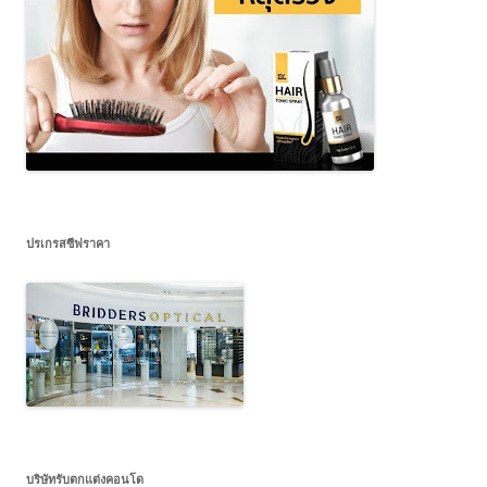
ปรเกรสซีฟราคา
บริษัทรับตกแต่งคอนโด