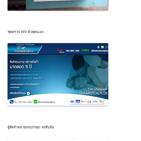
ชุดตรวจ HIV ด้วยตนเอง
ผู้จัดจำหน่ายรถบรรทุก รถสิบล้อ