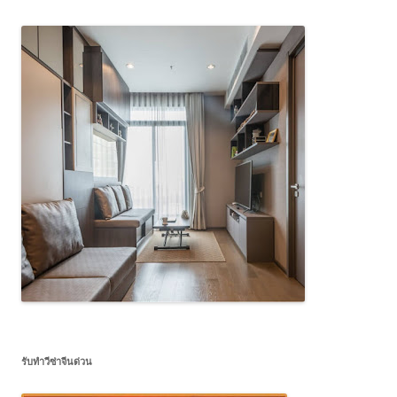
รับทำวีซ่าจีนด่วน