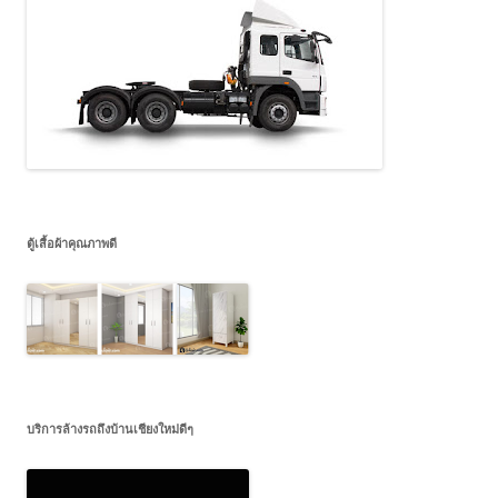
ตู้เสื้อผ้าคุณภาพดี
บริการล้างรถถึงบ้านเชียงใหม่ดีๆ