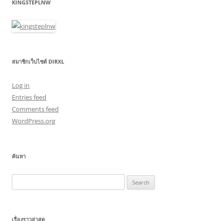
KINGSTEPLNW
สมาชิกเว็บไซต์ DIRXL
Log in
Entries feed
Comments feed
WordPress.org
ค้นหา
Search
for:
เรื่องราวล่าสุด