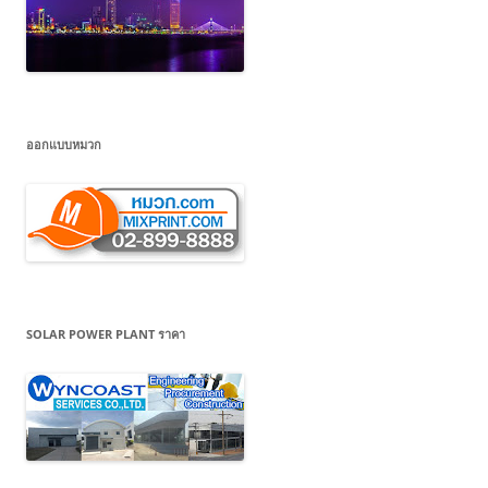
ออกแบบหมวก
SOLAR POWER PLANT ราคา