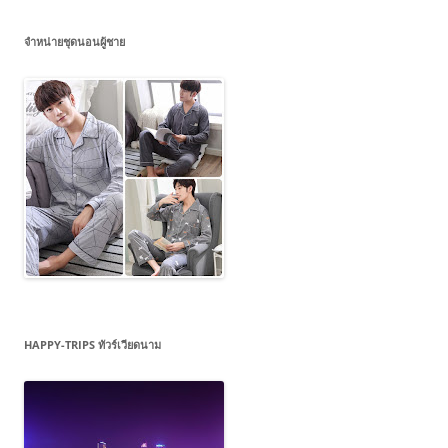
จำหน่ายชุดนอนผู้ชาย
HAPPY-TRIPS ทัวร์เวียดนาม