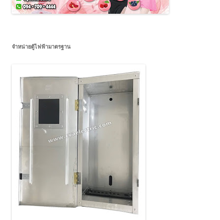
จำหน่ายตู้ไฟฟ้ามาตรฐาน