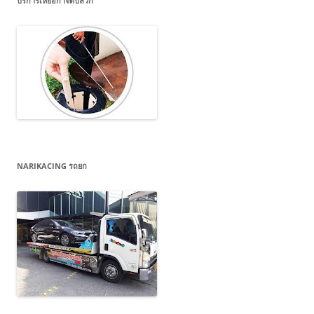
บริการเหยื่อกำจัดปลวก
NARIKACING รถยก