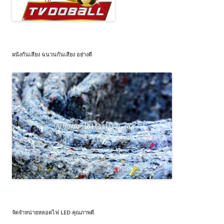
ผนังกันเสียง ฉนวนกันเสียง อย่างดี
จัดจำหน่ายหลอดไฟ LED คุณภาพดี