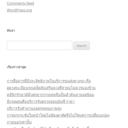
Comments feed
WordPress.org
ค้นหา
Search
for:
เรื่องราวล่าสุด
การสื่อสารที่มีประสิทธิภาพในบริการขนส่งทางรถ-เรือ
ดูดวงทะเบียนรถเคล็ดลับเสริมดวงที่สายมูไม่ควรมองข้าม
คลินิกรักษาผู้มีบุตรยากกรุงเทพจึงเป็นคำค้นหายอดนิยม
อีกจุดเด่นคือบริการรับตรวจสอบบัญชี ราคา
บริการรับทำลานจอดรถคุณภาพสูง
การยกกระชับใบหน้าโดยไม่ต้องผ่าตัดจึงไม่ใช่แค่การเปลี่ยนแปลง
ภายนอกเท่านั้น