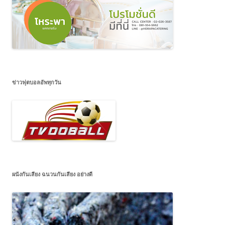
ข่าวฟุตบอลอัพทุกวัน
ผนังกันเสียง ฉนวนกันเสียง อย่างดี