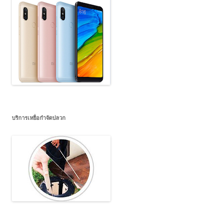
บริการเหยื่อกำจัดปลวก