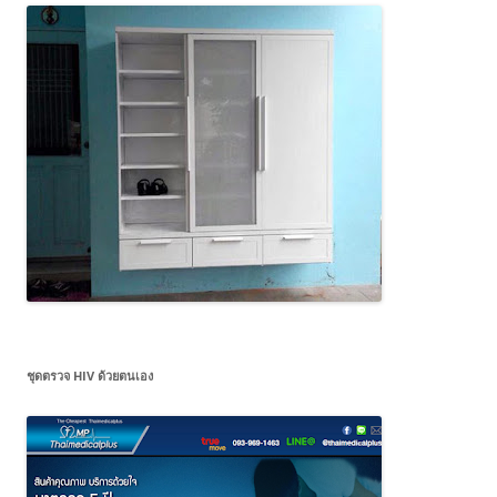
ชุดตรวจ HIV ด้วยตนเอง