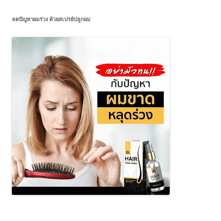
ลดปัญหาผมร่วง ด้วยสเปรย์ปลูกผม