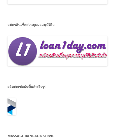
สมัครสินเชื่อส่วนบุคคลอนุมัติไว
ผลิตภัณฑ์แผ่นพื้นสำเร็จรูป
MASSAGE BANGKOK SERVICE