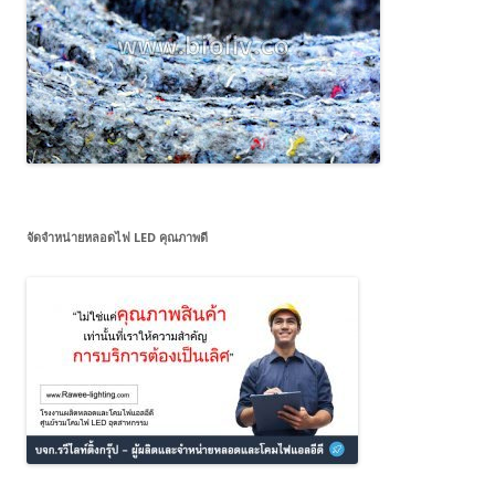
จัดจำหน่ายหลอดไฟ LED คุณภาพดี