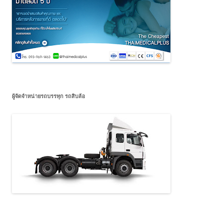
ผู้จัดจำหน่ายรถบรรทุก รถสิบล้อ