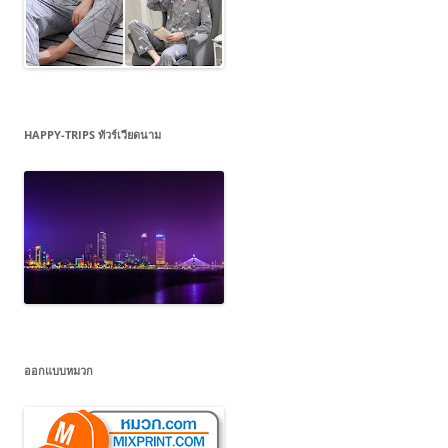
HAPPY-TRIPS ทัวร์เวียดนาม
ออกแบบหมวก