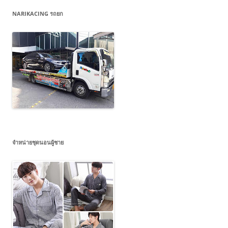
NARIKACING รถยก
จำหน่ายชุดนอนผู้ชาย