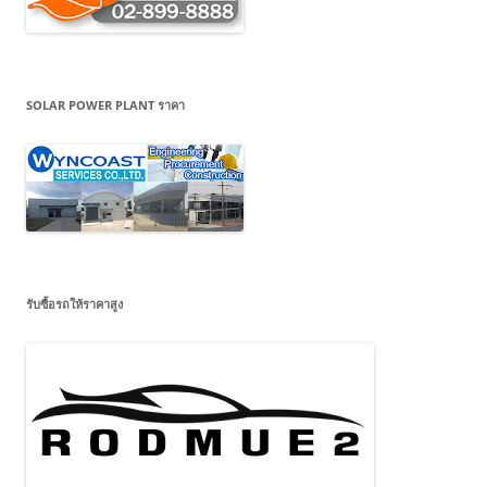
SOLAR POWER PLANT ราคา
รับซื้อรถให้ราคาสูง