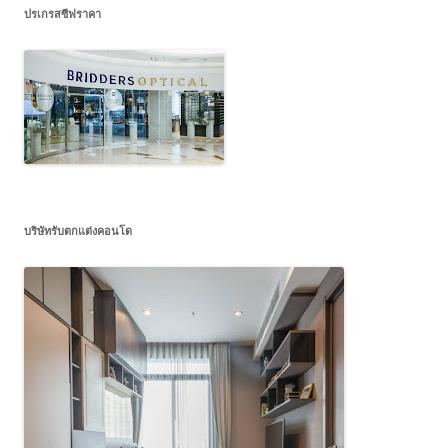
ปรเกรสซีฟราคา
บริษัทรับตกแต่งคอนโด