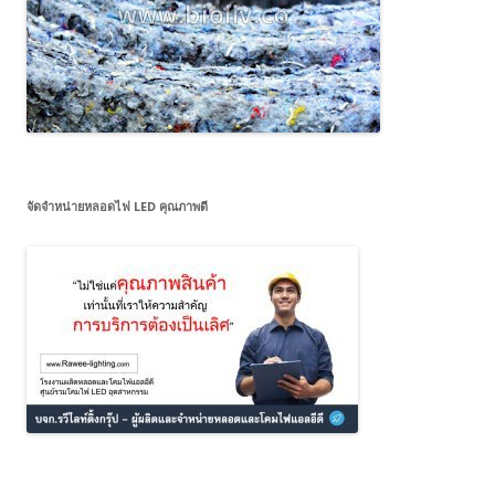
จัดจำหน่ายหลอดไฟ LED คุณภาพดี