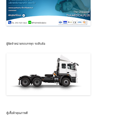
ผู้จัดจำหน่ายรถบรรทุก รถสิบล้อ
ตู้เสื้อผ้าคุณภาพดี