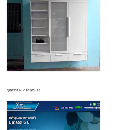
ชุดตรวจ HIV ด้วยตนเอง