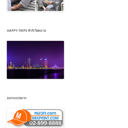
HAPPY-TRIPS ทัวร์เวียดนาม
ออกแบบหมวก