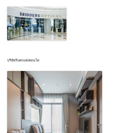
บริษัทรับตกแต่งคอนโด