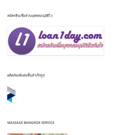
สมัครสินเชื่อส่วนบุคคลอนุมัติไว
ผลิตภัณฑ์แผ่นพื้นสำเร็จรูป
MASSAGE BANGKOK SERVICE