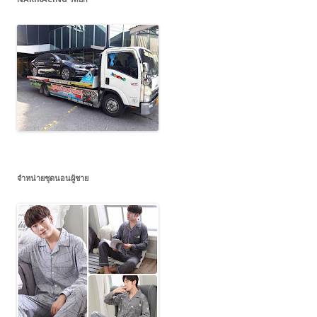
จำหน่ายชุดนอนผู้ชาย