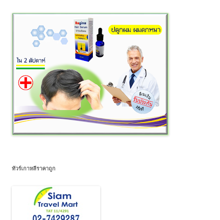
ทัวร์เกาหลีราคาถูก