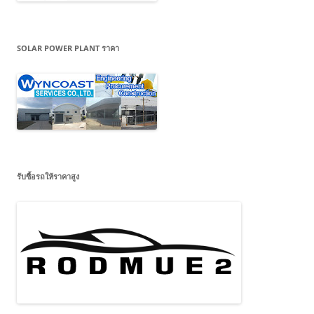
SOLAR POWER PLANT ราคา
รับซื้อรถให้ราคาสูง