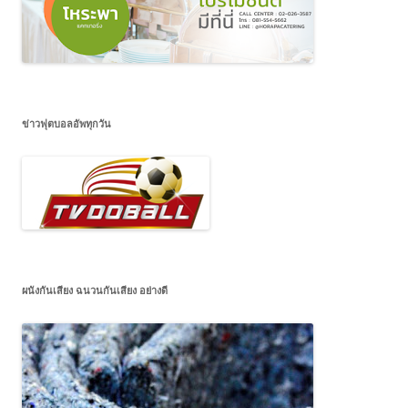
ข่าวฟุตบอลอัพทุกวัน
ผนังกันเสียง ฉนวนกันเสียง อย่างดี